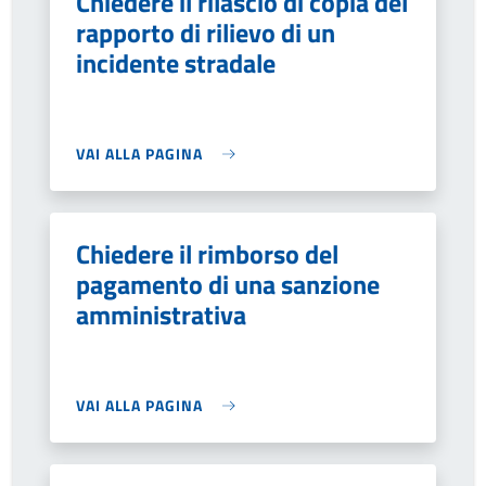
Chiedere il rilascio di copia del
rapporto di rilievo di un
incidente stradale
VAI ALLA PAGINA
Chiedere il rimborso del
pagamento di una sanzione
amministrativa
VAI ALLA PAGINA