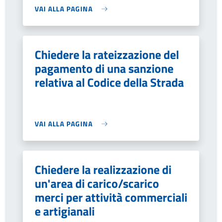
VAI ALLA PAGINA
Chiedere la rateizzazione del
pagamento di una sanzione
relativa al Codice della Strada
VAI ALLA PAGINA
Chiedere la realizzazione di
un'area di carico/scarico
merci per attività commerciali
e artigianali