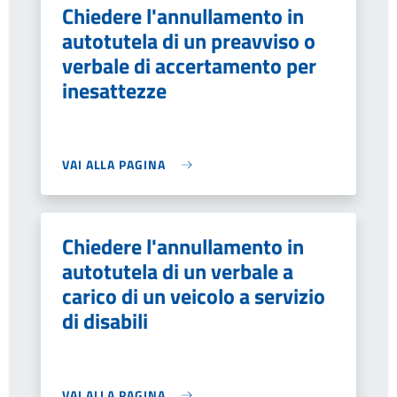
Chiedere l'annullamento in
autotutela di un preavviso o
verbale di accertamento per
inesattezze
VAI ALLA PAGINA
Chiedere l'annullamento in
autotutela di un verbale a
carico di un veicolo a servizio
di disabili
VAI ALLA PAGINA