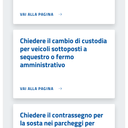
VAI ALLA PAGINA
Chiedere il cambio di custodia
per veicoli sottoposti a
sequestro o fermo
amministrativo
VAI ALLA PAGINA
Chiedere il contrassegno per
la sosta nei parcheggi per