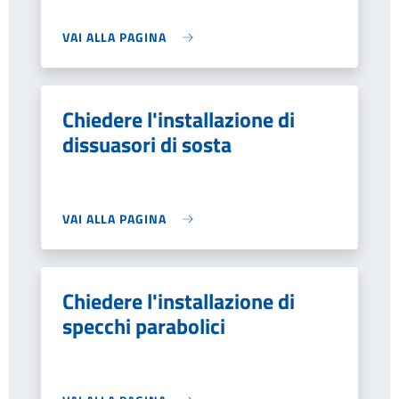
VAI ALLA PAGINA
Chiedere l'installazione di
dissuasori di sosta
VAI ALLA PAGINA
Chiedere l'installazione di
specchi parabolici