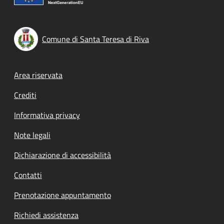
Comune di Santa Teresa di Riva
Footer menu
Area riservata
Crediti
Informativa privacy
Note legali
Dichiarazione di accessibilità
Contatti
Prenotazione appuntamento
Richiedi assistenza