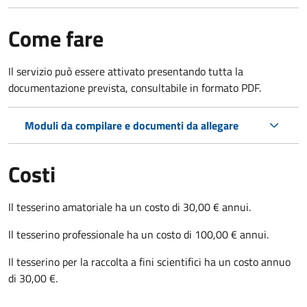
Come fare
Il servizio può essere attivato presentando tutta la
documentazione prevista, consultabile in formato PDF.
Moduli da compilare e documenti da allegare
Costi
Il tesserino amatoriale ha un costo di 30,00 € annui.
Il tesserino professionale ha un costo di 100,00 € annui.
Il tesserino per la raccolta a fini scientifici ha un costo annuo
di 30,00 €.