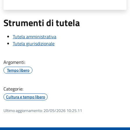
Strumenti di tutela
Tutela amministrativa
Tutela giurisdizionale
Argomenti:
Tempo libero
Categorie:
Cultura e tempo libero
Ultimo aggiornamento:
20/05/2026 10:25.11