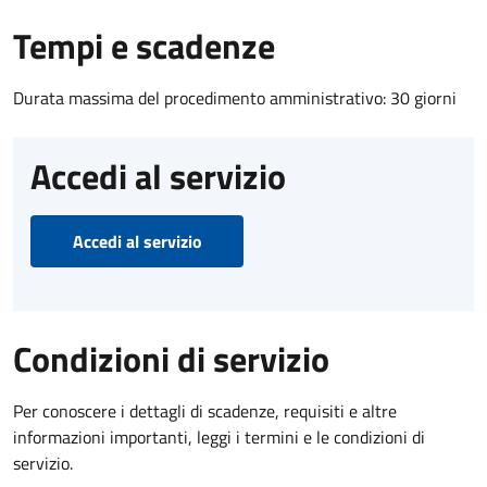
Tempi e scadenze
Durata massima del procedimento amministrativo: 30 giorni
Accedi al servizio
Accedi al servizio
Condizioni di servizio
Per conoscere i dettagli di scadenze, requisiti e altre
informazioni importanti, leggi i termini e le condizioni di
servizio.