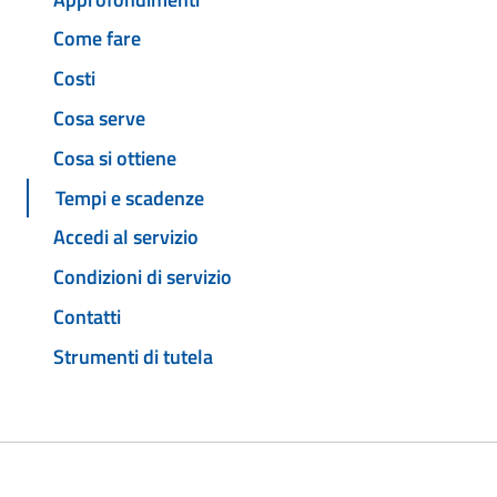
Come fare
Costi
Cosa serve
Cosa si ottiene
Tempi e scadenze
Accedi al servizio
Condizioni di servizio
Contatti
Strumenti di tutela