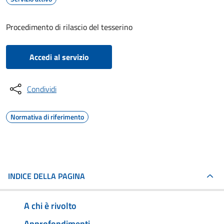
Procedimento di rilascio del tesserino
Accedi al servizio
Condividi
Normativa di riferimento
INDICE DELLA PAGINA
A chi è rivolto
Approfondimenti