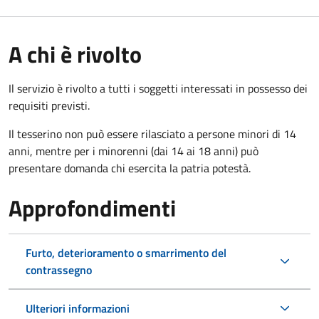
A chi è rivolto
Il servizio è rivolto a tutti i soggetti interessati in possesso dei
requisiti previsti.
Il tesserino non può essere rilasciato a persone minori di 14
anni, mentre per i minorenni (dai 14 ai 18 anni) può
presentare domanda chi esercita la patria potestà.
Approfondimenti
Furto, deterioramento o smarrimento del
contrassegno
Ulteriori informazioni