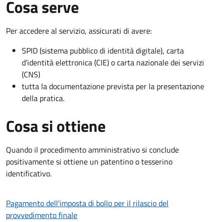
Cosa serve
Per accedere al servizio, assicurati di avere:
SPID (sistema pubblico di identità digitale), carta
d’identità elettronica (CIE) o carta nazionale dei servizi
(CNS)
tutta la documentazione prevista per la presentazione
della pratica.
Cosa si ottiene
Quando il procedimento amministrativo si conclude
positivamente si ottiene un patentino o tesserino
identificativo.
Pagamento dell'imposta di bollo per il rilascio del
provvedimento finale