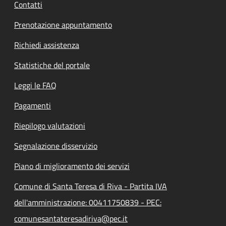
Contatti
Prenotazione appuntamento
Richiedi assistenza
Statistiche del portale
Leggi le FAQ
Pagamenti
Riepilogo valutazioni
Segnalazione disservizio
Piano di miglioramento dei servizi
Comune di Santa Teresa di Riva - Partita IVA
dell'amministrazione: 00411750839 - PEC:
comunesantateresadiriva@pec.it