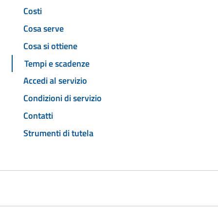
Costi
Cosa serve
Cosa si ottiene
Tempi e scadenze
Accedi al servizio
Condizioni di servizio
Contatti
Strumenti di tutela