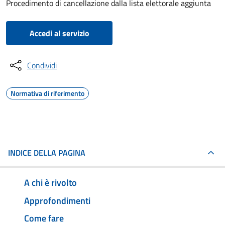
Procedimento di cancellazione dalla lista elettorale aggiunta
Accedi al servizio
Condividi
Normativa di riferimento
INDICE DELLA PAGINA
A chi è rivolto
Approfondimenti
Come fare