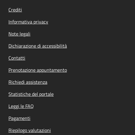
Crediti
Informativa privacy
Note legali
Dichiarazione di accessibilità
Contatti
Prenotazione appuntamento
Richiedi assistenza
Statistiche del portale
Leggi le FAQ
Pagamenti
Riepilogo valutazioni