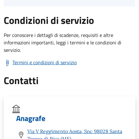
Condizioni di servizio
Per conoscere i dettagli di scadenze, requisiti e altre
informazioni importanti, leggi i termini e le condizioni di
servizio.
Termini e condizioni di servizio
Contatti
Anagrafe
Via V Reggimento Aosta, Snc 98028 Santa
Teresa di Riva (ME)