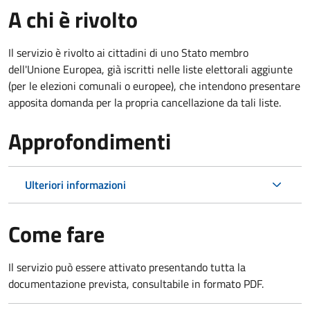
A chi è rivolto
Il servizio è rivolto ai cittadini di uno Stato membro
dell'Unione Europea, già iscritti nelle liste elettorali aggiunte
(per le elezioni comunali o europee), che intendono presentare
apposita domanda per la propria cancellazione da tali liste.
Approfondimenti
Ulteriori informazioni
Come fare
Il servizio può essere attivato presentando tutta la
documentazione prevista, consultabile in formato PDF.