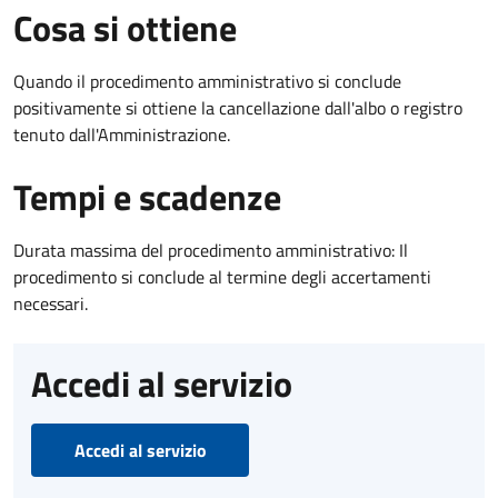
Cosa si ottiene
Quando il procedimento amministrativo si conclude
positivamente si ottiene la cancellazione dall'albo o registro
tenuto dall'Amministrazione.
Tempi e scadenze
Durata massima del procedimento amministrativo: Il
procedimento si conclude al termine degli accertamenti
necessari.
Accedi al servizio
Accedi al servizio