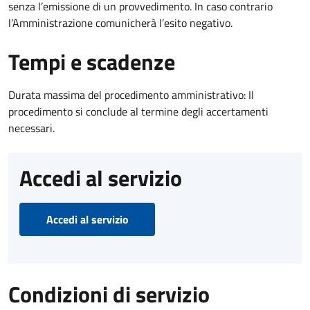
senza l’emissione di un provvedimento. In caso contrario
l’Amministrazione comunicherà l’esito negativo.
Tempi e scadenze
Durata massima del procedimento amministrativo: Il
procedimento si conclude al termine degli accertamenti
necessari.
Accedi al servizio
Accedi al servizio
Condizioni di servizio