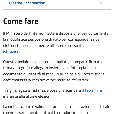
Ulteriori informazioni
Come fare
Il Ministero dell'interno mette a disposizione, periodicamente,
la modulistica per opzione di voto per corrispondenza per
elettori temporaneamente all'estero presso il
sito
istituzionale
.
Questo modulo deve essere compilato, stampato, firmato con
firma autografa e allegato insieme alla fotocopia di un
documento di identità al modulo principale di "
Trasmissione
della domanda di voto per corrispondenza dall'estero
".
Tra gli allegati all'istanza è possibile scaricare il
fac-simile
inerente alle ultime elezioni.
La dichiarazione è valida per una sola consultazione elettorale
e deve essere inviata entro il trentaduesimo giorno