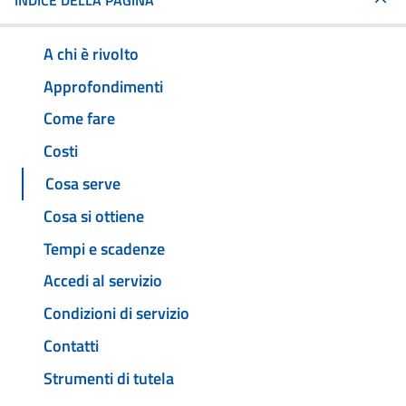
INDICE DELLA PAGINA
A chi è rivolto
Approfondimenti
Come fare
Costi
Cosa serve
Cosa si ottiene
Tempi e scadenze
Accedi al servizio
Condizioni di servizio
Contatti
Strumenti di tutela