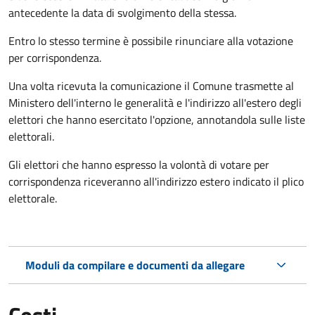
antecedente la data di svolgimento della stessa.
Entro lo stesso termine è possibile rinunciare alla votazione
per corrispondenza.
Una volta ricevuta la comunicazione il Comune trasmette al
Ministero dell'interno le generalità e l'indirizzo all'estero degli
elettori che hanno esercitato l'opzione, annotandola sulle liste
elettorali.
Gli elettori che hanno espresso la volontà di votare per
corrispondenza riceveranno all'indirizzo estero indicato il plico
elettorale.
Moduli da compilare e documenti da allegare
Costi