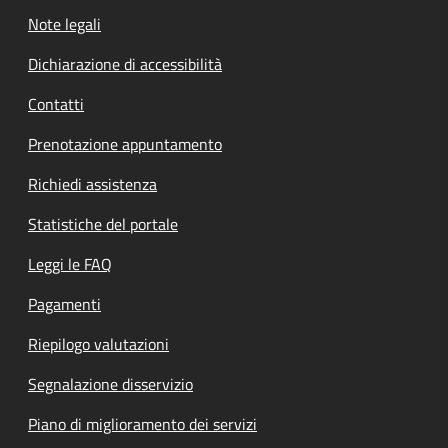
Note legali
Dichiarazione di accessibilità
Contatti
Prenotazione appuntamento
Richiedi assistenza
Statistiche del portale
Leggi le FAQ
Pagamenti
Riepilogo valutazioni
Segnalazione disservizio
Piano di miglioramento dei servizi