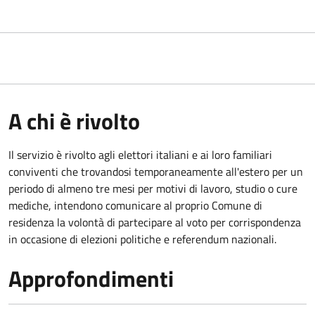
A chi è rivolto
Il servizio è rivolto agli elettori italiani e ai loro familiari
conviventi che trovandosi temporaneamente all'estero per un
periodo di almeno tre mesi per motivi di lavoro, studio o cure
mediche, intendono comunicare al proprio Comune di
residenza la volontà di partecipare al voto per corrispondenza
in occasione di elezioni politiche e referendum nazionali.
Approfondimenti