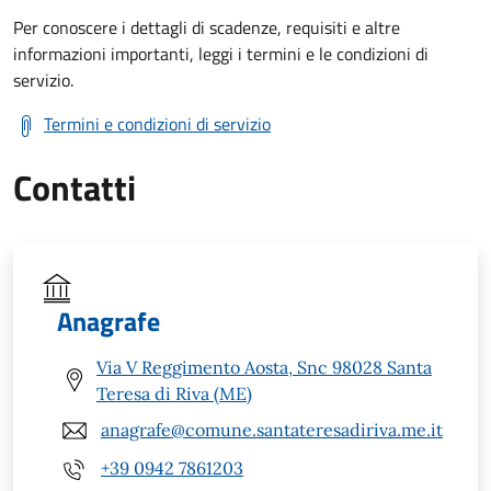
Per conoscere i dettagli di scadenze, requisiti e altre
informazioni importanti, leggi i termini e le condizioni di
servizio.
Termini e condizioni di servizio
Contatti
Anagrafe
Via V Reggimento Aosta, Snc 98028 Santa
Teresa di Riva (ME)
anagrafe@comune.santateresadiriva.me.it
+39 0942 7861203