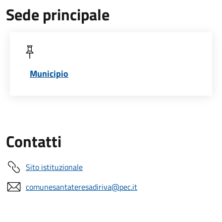
Sede principale
Municipio
Contatti
Sito istituzionale
comunesantateresadiriva@pec.it