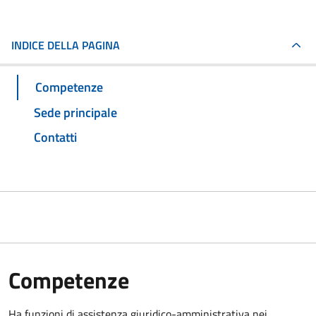
INDICE DELLA PAGINA
Competenze
Sede principale
Contatti
Competenze
Ha funzioni di assistenza giuridico-amministrativa nei