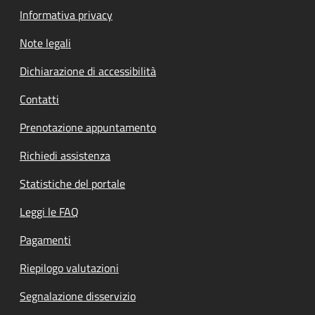
Informativa privacy
Note legali
Dichiarazione di accessibilità
Contatti
Prenotazione appuntamento
Richiedi assistenza
Statistiche del portale
Leggi le FAQ
Pagamenti
Riepilogo valutazioni
Segnalazione disservizio