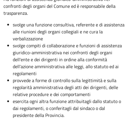
confronti degli organi del Comune ed è responsabile della
trasparenza.
svolge una funzione consultiva, referente e di assistenza
alle riunioni degli organi collegiali e ne cura la
verbalizzazione
svolge compiti di collaborazione e funzioni di assistenza
giuridico-amministrativa nei confronti degli organi
dell'ente e dei dirigenti in ordine alla conformità
dell'azione amministrativa alle leggi, allo statuto ed ai
regolamenti
provvede a forme di controllo sulla legittimità e sulla
regolarità amministrativa degli atti dei dirigenti, delle
relative procedure e dei comportamenti
esercita ogni altra funzione attribuitagli dallo statuto o
dai regolamenti, o conferitagli dal sindaco o dal
presidente della Provincia.