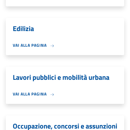
Edilizia
VAI ALLA PAGINA
Lavori pubblici e mobilità urbana
VAI ALLA PAGINA
Occupazione, concorsi e assunzioni