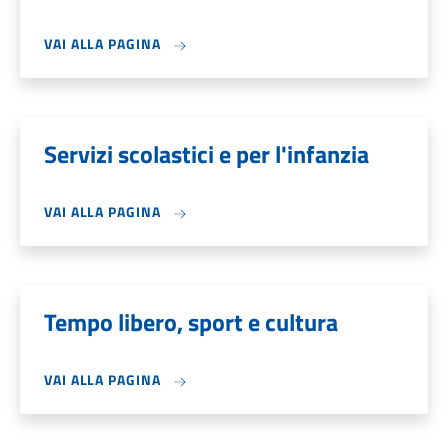
VAI ALLA PAGINA
Servizi scolastici e per l'infanzia
VAI ALLA PAGINA
Tempo libero, sport e cultura
VAI ALLA PAGINA