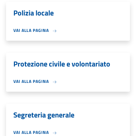
Polizia locale
VAI ALLA PAGINA
Protezione civile e volontariato
VAI ALLA PAGINA
Segreteria generale
VAI ALLA PAGINA