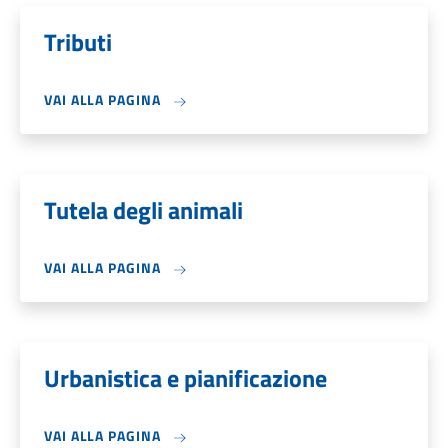
Tributi
VAI ALLA PAGINA
Tutela degli animali
VAI ALLA PAGINA
Urbanistica e pianificazione
VAI ALLA PAGINA