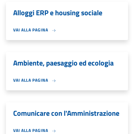
Alloggi ERP e housing sociale
VAI ALLA PAGINA
Ambiente, paesaggio ed ecologia
VAI ALLA PAGINA
Comunicare con l'Amministrazione
VAI ALLA PAGINA