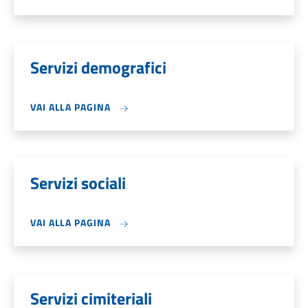
Servizi demografici
VAI ALLA PAGINA
Servizi sociali
VAI ALLA PAGINA
Servizi cimiteriali