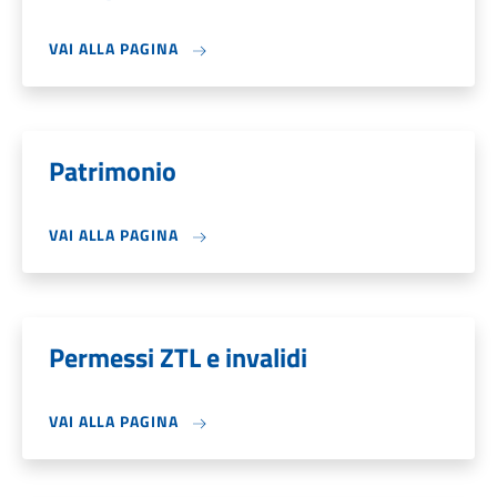
VAI ALLA PAGINA
Patrimonio
VAI ALLA PAGINA
Permessi ZTL e invalidi
VAI ALLA PAGINA