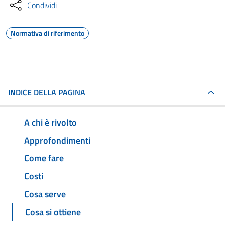
Condividi
Normativa di riferimento
INDICE DELLA PAGINA
A chi è rivolto
Approfondimenti
Come fare
Costi
Cosa serve
Cosa si ottiene