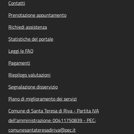
Contatti
Prenotazione appuntamento
Richiedi assistenza
Statistiche del portale
Leggi le FAQ
Pagamenti
Riepilogo valutazioni
Segnalazione disservizio
Piano di miglioramento dei servizi
Comune di Santa Teresa di Riva - Partita IVA
dell'amministrazione: 00411750839 - PEC:
comunesantateresadiriva@pec.it