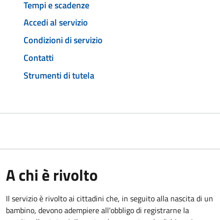
Tempi e scadenze
Accedi al servizio
Condizioni di servizio
Contatti
Strumenti di tutela
A chi è rivolto
Il servizio è rivolto ai cittadini che, in seguito alla nascita di un
bambino, devono adempiere all'obbligo di registrarne la