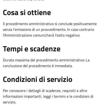
Cosa si ottiene
Il procedimento amministrativo si conclude positivamente
senza l’emissione di un provvedimento. In caso contrario
l’Amministrazione comunicherà l’esito negativo.
Tempi e scadenze
Durata massima del procedimento amministrativo: La
conclusione del procedimento è immediata.
Condizioni di servizio
Per conoscere i dettagli di scadenze, requisiti e altre
informazioni importanti, leggi i termini e le condizioni di
servizio.