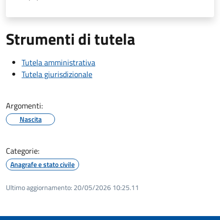
Strumenti di tutela
Tutela amministrativa
Tutela giurisdizionale
Argomenti:
Nascita
Categorie:
Anagrafe e stato civile
Ultimo aggiornamento:
20/05/2026 10:25.11