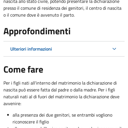
nascita allo stato civile, potendo presentare la dichiarazione
presso il comune di residenza dei genitori, il centro di nascita
o il comune dove è avvenuto il parto.
Approfondimenti
Ulteriori informazioni
Come fare
Per i figli nati all'interno del matrimonio la dichiarazione di
nascita può essere fatta dal padre o dalla madre. Per i figli
naturali nati al di fuori del matrimonio la dichiarazione deve
avvenire:
alla presenza dei due genitori, se entrambi vogliono
riconoscere il figlio