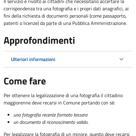
Il servizio è rivolto ai cittadini che necessitano accertare la
corrispondenza tra una fotografia e i propri dati anagrafici, ai
fini della richiesta di documenti personali (come passaporto,
patenti o licenze) da parte di una Pubblica Amministrazione.
Approfondimenti
Ulteriori informazioni
Come fare
Per ottenere la legalizzazione di una fotografia il cittadino
maggiorenne deve recarsi in Comune portando con sé:
una fotografia recente formato tessera
un documento di riconoscimento valido
.
Per legalizzare la fotografia di un minore, questo deve recarsi