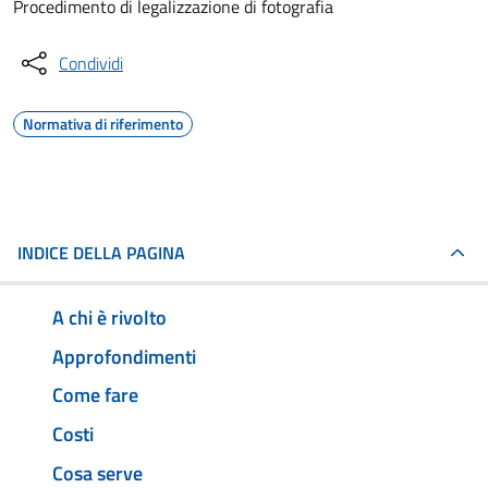
Procedimento di legalizzazione di fotografia
Condividi
Normativa di riferimento
INDICE DELLA PAGINA
A chi è rivolto
Approfondimenti
Come fare
Costi
Cosa serve