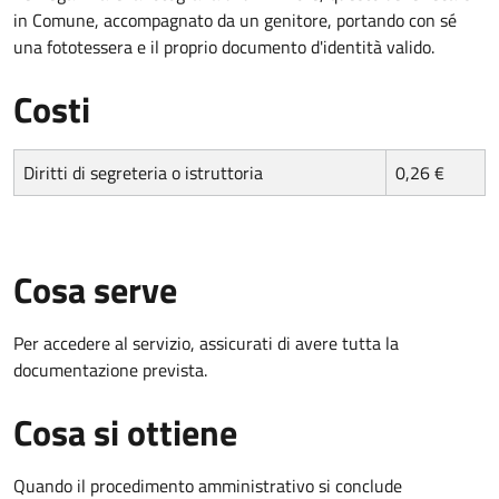
in Comune, accompagnato da un genitore, portando con sé
una fototessera e il proprio documento d'identità valido.
Costi
Diritti di segreteria o istruttoria
0,26 €
Cosa serve
Per accedere al servizio, assicurati di avere tutta la
documentazione prevista.
Cosa si ottiene
Quando il procedimento amministrativo si conclude