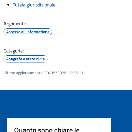
Tutela giurisdizionale
Argomenti:
Accesso all'informazione
Categorie:
Anagrafe e stato civile
Ultimo aggiornamento:
20/05/2026 10:25.11
Quanto sono chiare le