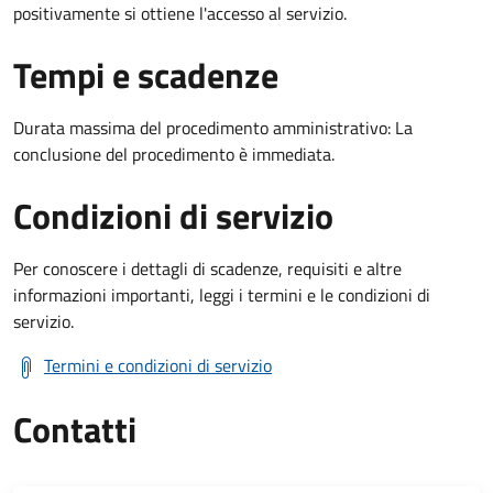
positivamente si ottiene l'accesso al servizio.
Tempi e scadenze
Durata massima del procedimento amministrativo: La
conclusione del procedimento è immediata.
Condizioni di servizio
Per conoscere i dettagli di scadenze, requisiti e altre
informazioni importanti, leggi i termini e le condizioni di
servizio.
Termini e condizioni di servizio
Contatti