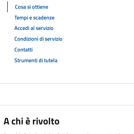
Cosa si ottiene
Tempi e scadenze
Accedi al servizio
Condizioni di servizio
Contatti
Strumenti di tutela
A chi è rivolto