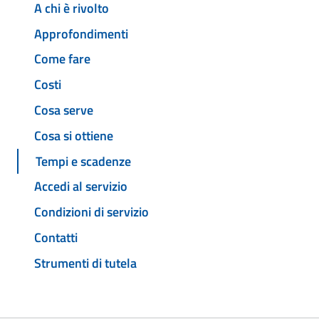
A chi è rivolto
Approfondimenti
Come fare
Costi
Cosa serve
Cosa si ottiene
Tempi e scadenze
Accedi al servizio
Condizioni di servizio
Contatti
Strumenti di tutela