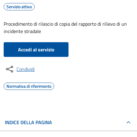
Servizio attivo
Procedimento di rilascio di copia del rapporto di rilievo di un
incidente stradale
Accedi al servizio
Condividi
Normativa di riferimento
INDICE DELLA PAGINA