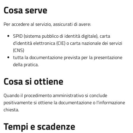
Cosa serve
Per accedere al servizio, assicurati di avere:
SPID (sistema pubblico di identità digitale), carta
d’identità elettronica (CIE) o carta nazionale dei servizi
(CNS)
tutta la documentazione prevista per la presentazione
della pratica.
Cosa si ottiene
Quando il procedimento amministrativo si conclude
positivamente si ottiene la documentazione o l'informazione
chiesta.
Tempi e scadenze