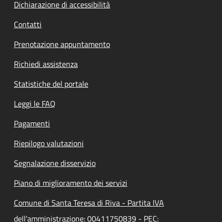
Dichiarazione di accessibilità
Contatti
Prenotazione appuntamento
Richiedi assistenza
Statistiche del portale
Leggi le FAQ
Pagamenti
Riepilogo valutazioni
Segnalazione disservizio
Piano di miglioramento dei servizi
Comune di Santa Teresa di Riva - Partita IVA
dell'amministrazione: 00411750839 - PEC: