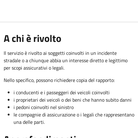
A chi è rivolto
Il servizio è rivolto ai soggetti coinvolti in un incidente
stradale o a chiunque abbia un interesse diretto e legittimo
per scopi assicurativi o legali.
Nello specifico, possono richiedere copia del rapporto:
i conducenti e i passeggeri dei veicoli coinvolti
i proprietari dei veicoli o dei beni che hanno subito danni
i pedoni coinvolti nel sinistro
le compagnie di assicurazione o i legali che rappresentano
una delle parti.