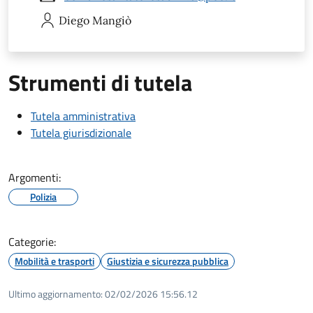
Diego
Mangiò
Strumenti di tutela
Tutela amministrativa
Tutela giurisdizionale
Argomenti:
Polizia
Categorie:
Mobilità e trasporti
Giustizia e sicurezza pubblica
Ultimo aggiornamento:
02/02/2026 15:56.12