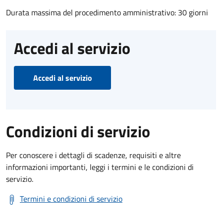
Durata massima del procedimento amministrativo: 30 giorni
Accedi al servizio
Accedi al servizio
Condizioni di servizio
Per conoscere i dettagli di scadenze, requisiti e altre
informazioni importanti, leggi i termini e le condizioni di
servizio.
Termini e condizioni di servizio