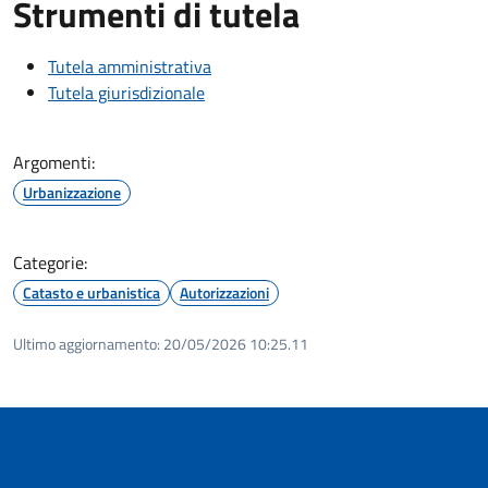
Strumenti di tutela
Tutela amministrativa
Tutela giurisdizionale
Argomenti:
Urbanizzazione
Categorie:
Catasto e urbanistica
Autorizzazioni
Ultimo aggiornamento:
20/05/2026 10:25.11