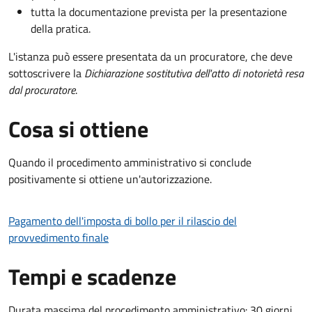
tutta la documentazione prevista per la presentazione
della pratica.
L'istanza può essere presentata da un procuratore, che deve
sottoscrivere la
Dichiarazione sostitutiva dell'atto di notorietà resa
dal procuratore
.
Cosa si ottiene
Quando il procedimento amministrativo si conclude
positivamente si ottiene un'autorizzazione.
Pagamento dell'imposta di bollo per il rilascio del
provvedimento finale
Tempi e scadenze
Durata massima del procedimento amministrativo: 30 giorni