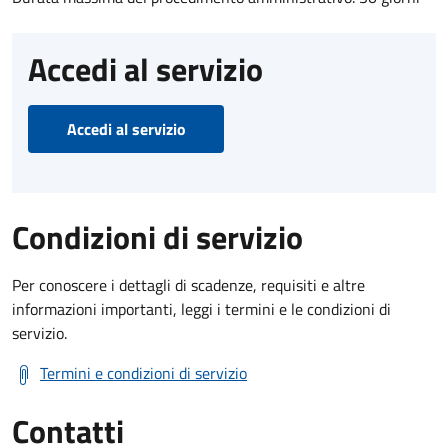
Accedi al servizio
Accedi al servizio
Condizioni di servizio
Per conoscere i dettagli di scadenze, requisiti e altre
informazioni importanti, leggi i termini e le condizioni di
servizio.
Termini e condizioni di servizio
Contatti