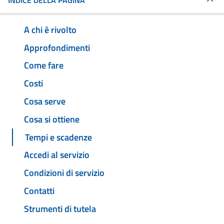
INDICE DELLA PAGINA
A chi è rivolto
Approfondimenti
Come fare
Costi
Cosa serve
Cosa si ottiene
Tempi e scadenze
Accedi al servizio
Condizioni di servizio
Contatti
Strumenti di tutela