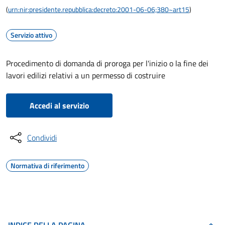
(
urn:nir:presidente.repubblica:decreto:2001-06-06;380~art15
)
Servizio attivo
Procedimento di domanda di proroga per l'inizio o la fine dei
lavori edilizi relativi a un permesso di costruire
Accedi al servizio
Condividi
Normativa di riferimento