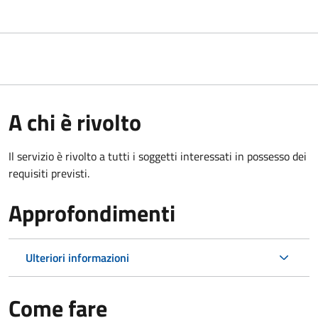
A chi è rivolto
Il servizio è rivolto a tutti i soggetti interessati in possesso dei
requisiti previsti.
Approfondimenti
Ulteriori informazioni
Come fare