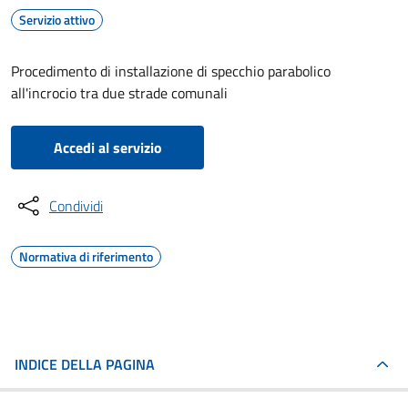
Servizio attivo
Procedimento di installazione di specchio parabolico
all'incrocio tra due strade comunali
Accedi al servizio
Condividi
Normativa di riferimento
INDICE DELLA PAGINA