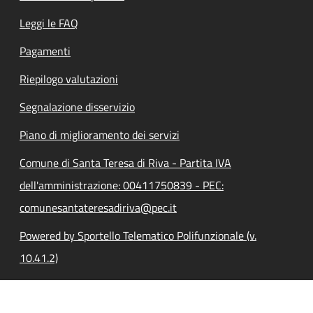
Leggi le FAQ
Pagamenti
Riepilogo valutazioni
Segnalazione disservizio
Piano di miglioramento dei servizi
Comune di Santa Teresa di Riva - Partita IVA
dell'amministrazione: 00411750839 - PEC:
comunesantateresadiriva@pec.it
Powered by Sportello Telematico Polifunzionale (v.
10.41.2)