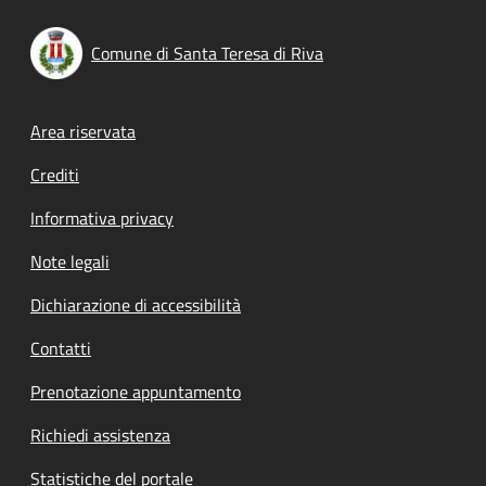
Comune di Santa Teresa di Riva
Footer menu
Area riservata
Crediti
Informativa privacy
Note legali
Dichiarazione di accessibilità
Contatti
Prenotazione appuntamento
Richiedi assistenza
Statistiche del portale