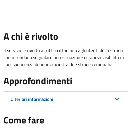
A chi è rivolto
Il servizio è rivolto a tutti i cittadini o agli utenti della strada
che intendono segnalare una situazione di scarsa visibilità in
corrispondenza di un incrocio tra due strade comunali.
Approfondimenti
Ulteriori informazioni
Come fare