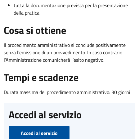
tutta la documentazione prevista per la presentazione
della pratica.
Cosa si ottiene
Il procedimento amministrativo si conclude positivamente
senza l’emissione di un provvedimento. In caso contrario
l’Amministrazione comunicherà l’esito negativo.
Tempi e scadenze
Durata massima del procedimento amministrativo: 30 giorni
Accedi al servizio
Accedi al servizio