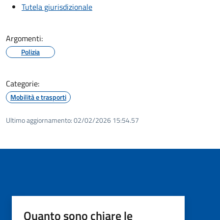
Tutela giurisdizionale
Argomenti:
Polizia
Categorie:
Mobilità e trasporti
Ultimo aggiornamento:
02/02/2026 15:54.57
Quanto sono chiare le