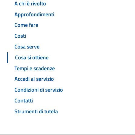
A chi è rivolto
Approfondimenti
Come fare
Costi
Cosa serve
Cosa si ottiene
Tempi e scadenze
Accedi al servizio
Condizioni di servizio
Contatti
Strumenti di tutela