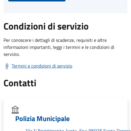
Condizioni di servizio
Per conoscere i dettagli di scadenze, requisiti e altre
informazioni importanti, leggi i termini e le condizioni di
servizio.
Termini e condizioni di servizio
Contatti
Polizia Municipale
Via V Reggimento Aosta, Snc 98028 Santa Teresa