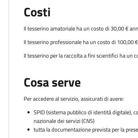
Costi
Il tesserino amatoriale ha un costo di 30,00 € ann
Il tesserino professionale ha un costo di 100,00 €
Il tesserino per la raccolta a fini scientifici ha un
Cosa serve
Per accedere al servizio, assicurati di avere:
SPID (sistema pubblico di identità digitale), ca
nazionale dei servizi (CNS)
tutta la documentazione prevista per la prese