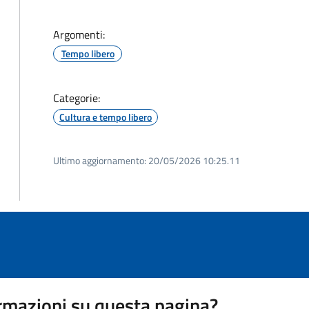
Argomenti:
Tempo libero
Categorie:
Cultura e tempo libero
Ultimo aggiornamento:
20/05/2026 10:25.11
rmazioni su questa pagina?