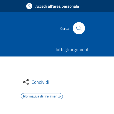
Accedi all'area personale
Cerca
Tutti gli argomenti
Condividi
Normativa di riferimento