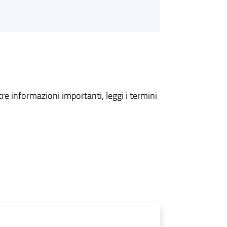
tre informazioni importanti, leggi i termini