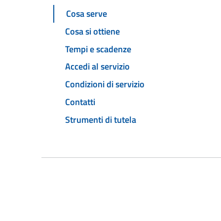
Cosa serve
Cosa si ottiene
Tempi e scadenze
Accedi al servizio
Condizioni di servizio
Contatti
Strumenti di tutela