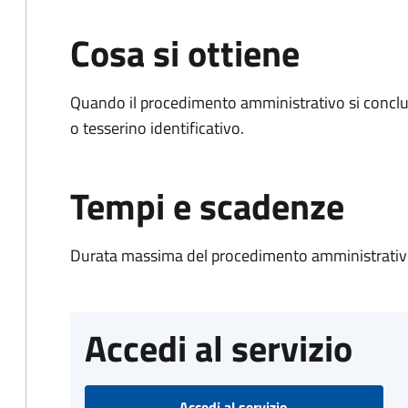
Cosa si ottiene
Quando il procedimento amministrativo si conclu
o tesserino identificativo.
Tempi e scadenze
Durata massima del procedimento amministrativo
Accedi al servizio
Accedi al servizio