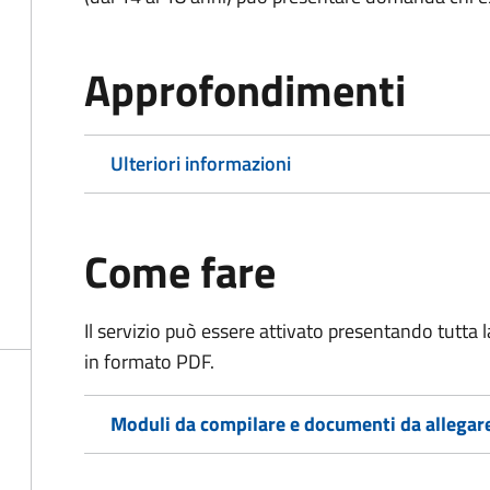
Approfondimenti
Ulteriori informazioni
Come fare
Il servizio può essere attivato presentando tutta
in formato PDF.
Moduli da compilare e documenti da allegar