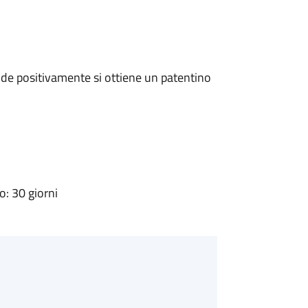
de positivamente si ottiene un patentino
: 30 giorni