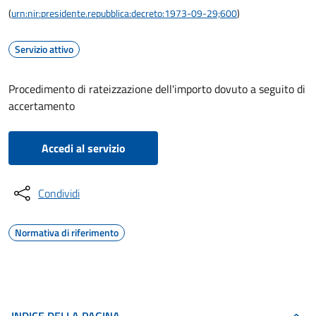
(
urn:nir:presidente.repubblica:decreto:1973-09-29;600
)
Servizio attivo
Procedimento di rateizzazione dell'importo dovuto a seguito di
accertamento
Accedi al servizio
Condividi
Normativa di riferimento