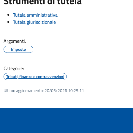
Strumenti di tutela
Tutela amministrativa
Tutela giurisdizionale
Argomenti:
Imposte
Categorie:
Tributi, finanze e contravvenzioni
Ultimo aggiornamento:
20/05/2026 10:25.11