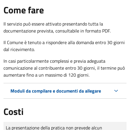
Come fare
Il servizio può essere attivato presentando tutta la
documentazione prevista, consultabile in formato PDF.
Il Comune è tenuto a rispondere alla domanda entro 30 giorni
dal ricevimento.
In casi particolarmente complessi e previa adeguata
comunicazione al contribuente entro 30 giorni, il termine può
aumentare fino a un massimo di
120 giorni.
Moduli da compilare e documenti da allegare
Costi
Tipo di pagamento
Importo
La presentazione della pratica non prevede alcun