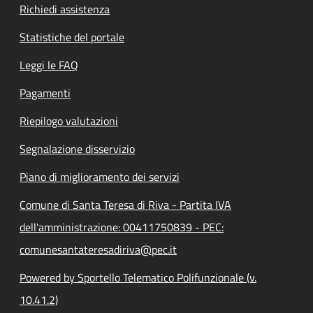
Richiedi assistenza
Statistiche del portale
Leggi le FAQ
Pagamenti
Riepilogo valutazioni
Segnalazione disservizio
Piano di miglioramento dei servizi
Comune di Santa Teresa di Riva - Partita IVA
dell'amministrazione: 00411750839 - PEC:
comunesantateresadiriva@pec.it
Powered by Sportello Telematico Polifunzionale (v.
10.41.2)