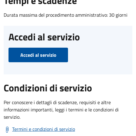
Tempi e scadenze
Durata massima del procedimento amministrativo: 30 giorni
Accedi al servizio
Accedi al servizio
Condizioni di servizio
Per conoscere i dettagli di scadenze, requisiti e altre
informazioni importanti, leggi i termini e le condizioni di
servizio.
Termini e condizioni di servizio