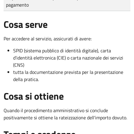
pagamento
Cosa serve
Per accedere al servizio, assicurati di avere:
SPID (sistema pubblico di identità digitale), carta
d’identità elettronica (CIE) o carta nazionale dei servizi
(CNS)
tutta la documentazione prevista per la presentazione
della pratica.
Cosa si ottiene
Quando il procedimento amministrativo si conclude
positivamente si ottiene la rateizzazione dell'importo dovuto.