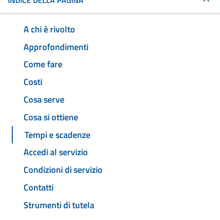
INDICE DELLA PAGINA
A chi è rivolto
Approfondimenti
Come fare
Costi
Cosa serve
Cosa si ottiene
Tempi e scadenze
Accedi al servizio
Condizioni di servizio
Contatti
Strumenti di tutela