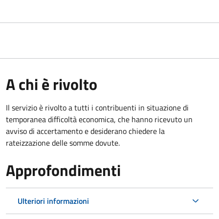
A chi è rivolto
Il servizio è rivolto a tutti i contribuenti in situazione di
temporanea difficoltà economica, che hanno ricevuto un
avviso di accertamento e desiderano chiedere la
rateizzazione delle somme dovute.
Approfondimenti
Ulteriori informazioni