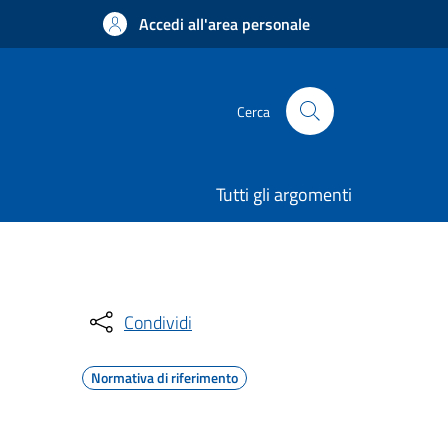
Accedi all'area personale
Cerca
Tutti gli argomenti
Condividi
Normativa di riferimento