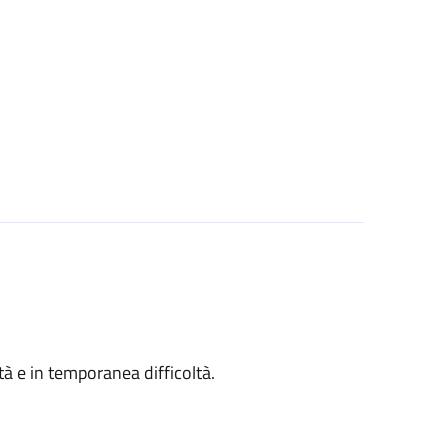
ità e in temporanea difficoltà.