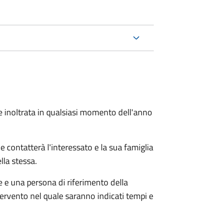
e inoltrata in qualsiasi momento dell'anno
e contatterà l'interessato e la sua famiglia
lla stessa.
le e una persona di riferimento della
tervento nel quale saranno indicati tempi e