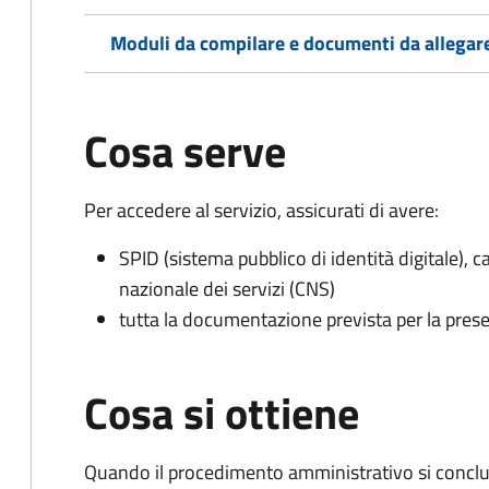
Moduli da compilare e documenti da allegar
Cosa serve
Per accedere al servizio, assicurati di avere:
SPID (sistema pubblico di identità digitale), ca
nazionale dei servizi (CNS)
tutta la documentazione prevista per la prese
Cosa si ottiene
Quando il procedimento amministrativo si conclud