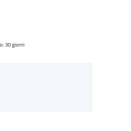
: 30 giorni