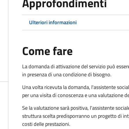
Approfondimenti
Ulteriori informazioni
Come fare
La domanda di attivazione del servizio può esser
in presenza di una condizione di bisogno.
Una volta ricevuta la domanda, l'assistente social
per una visita di conoscenza e una valutazione de
Se la valutazione sarà positiva, l'assistente socia
struttura scelta predisporranno un progetto di in
costi delle prestazioni.