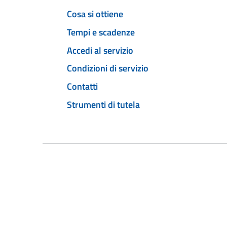
Cosa si ottiene
Tempi e scadenze
Accedi al servizio
Condizioni di servizio
Contatti
Strumenti di tutela