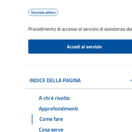
Servizio attivo
Procedimento di accesso al servizio di assistenza dom
Accedi al servizio
INDICE DELLA PAGINA
A chi è rivolto
Approfondimenti
Come fare
Cosa serve