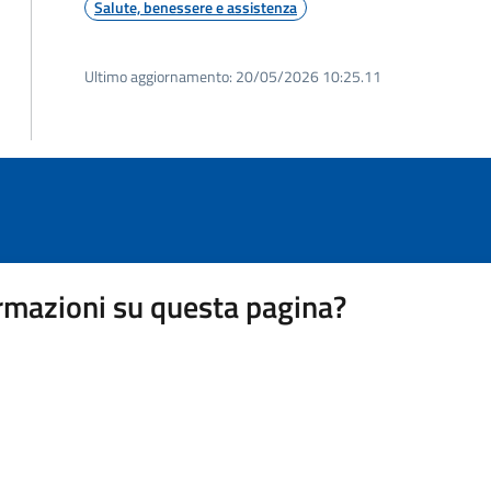
Salute, benessere e assistenza
Ultimo aggiornamento:
20/05/2026 10:25.11
rmazioni su questa pagina?