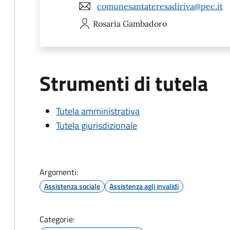
comunesantateresadiriva@pec.it
Rosaria
Gambadoro
Strumenti di tutela
Tutela amministrativa
Tutela giurisdizionale
Argomenti:
Assistenza sociale
Assistenza agli invalidi
Categorie: