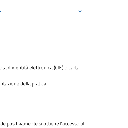
e
rta d’identità elettronica (CIE) o carta
ntazione della pratica.
e positivamente si ottiene l'accesso al