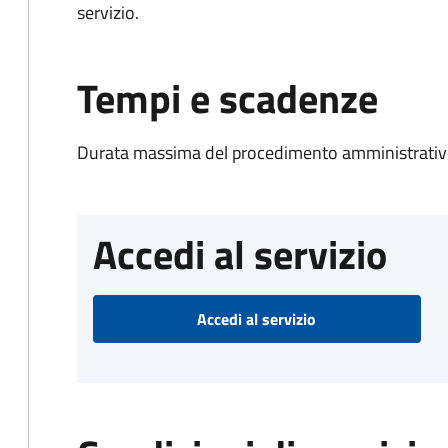
servizio.
Tempi e scadenze
Durata massima del procedimento amministrativo
Accedi al servizio
Accedi al servizio