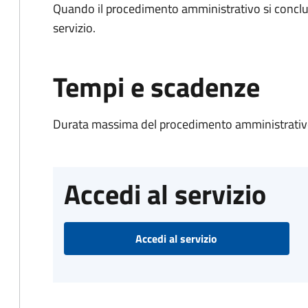
Quando il procedimento amministrativo si conclud
servizio.
Tempi e scadenze
Durata massima del procedimento amministrativo
Accedi al servizio
Accedi al servizio