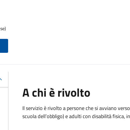
se)
A chi è rivolto
Il servizio è rivolto
a persone che si avviano verso 
scuola dell’obbligo) e adulti con disabilità fisica, i