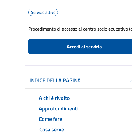
Servizio attivo
Procedimento di accesso al centro socio educativo (c
Accedi al servizio
INDICE DELLA PAGINA
A chi è rivolto
Approfondimenti
Come fare
Cosa serve