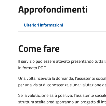
Approfondimenti
Ulteriori informazioni
Come fare
Il servizio può essere attivato presentando tutta
in formato PDF.
Una volta ricevuta la domanda, l'assistente social
per una visita di conoscenza e una valutazione de
Se la valutazione sarà positiva, l'assistente socia
struttura scelta predisporranno un progetto di in