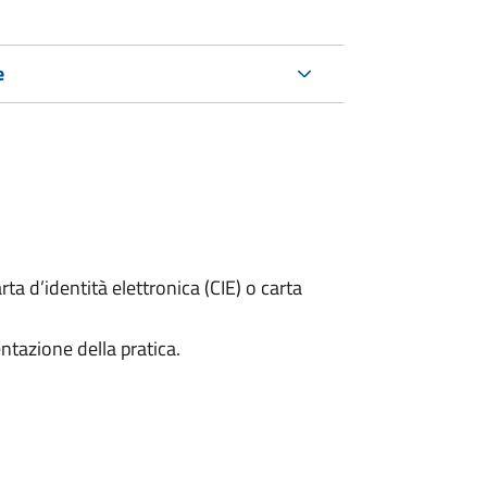
e
rta d’identità elettronica (CIE) o carta
ntazione della pratica.