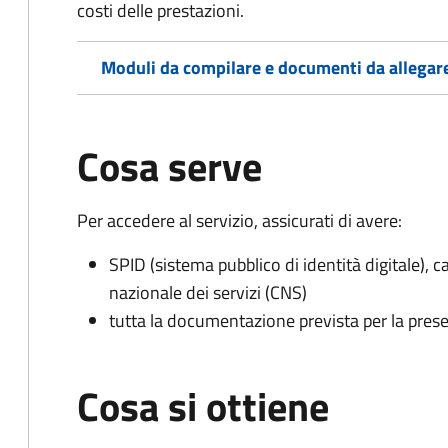
costi delle prestazioni.
Moduli da compilare e documenti da allegar
Cosa serve
Per accedere al servizio, assicurati di avere:
SPID (sistema pubblico di identità digitale), ca
nazionale dei servizi (CNS)
tutta la documentazione prevista per la prese
Cosa si ottiene