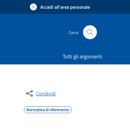
Accedi all'area personale
Cerca
Tutti gli argomenti
Condividi
Normativa di riferimento