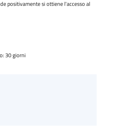
e positivamente si ottiene l'accesso al
: 30 giorni