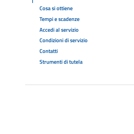
Cosa si ottiene
Tempi e scadenze
Accedi al servizio
Condizioni di servizio
Contatti
Strumenti di tutela