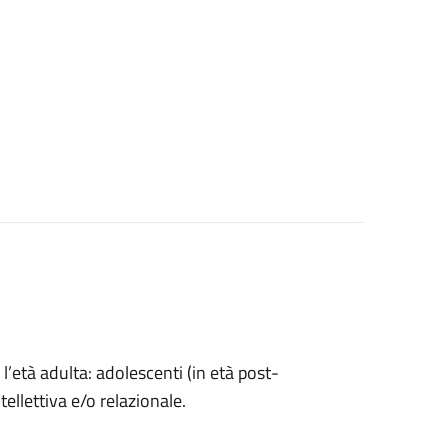
l’età adulta: adolescenti (in età post-
ntellettiva e/o relazionale.