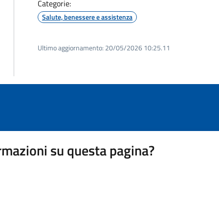
Categorie:
Salute, benessere e assistenza
Ultimo aggiornamento:
20/05/2026 10:25.11
rmazioni su questa pagina?