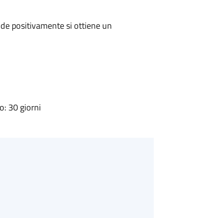
de positivamente si ottiene un
: 30 giorni