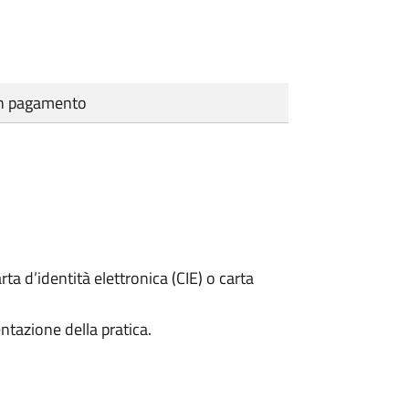
cun pagamento
rta d’identità elettronica (CIE) o carta
ntazione della pratica.