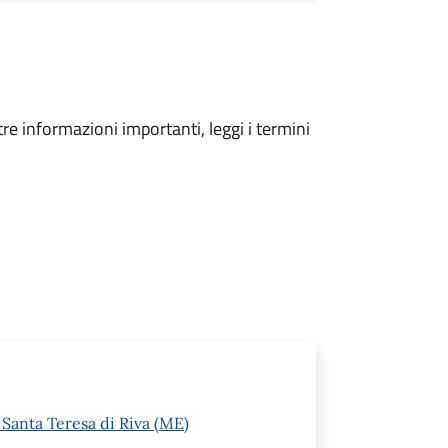
tre informazioni importanti, leggi i termini
Santa Teresa di Riva (ME)