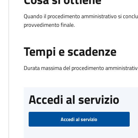
Quando il procedimento amministrativo si conclu
provvedimento finale.
Tempi e scadenze
Durata massima del procedimento amministrativo
Accedi al servizio
Accedi al servizio