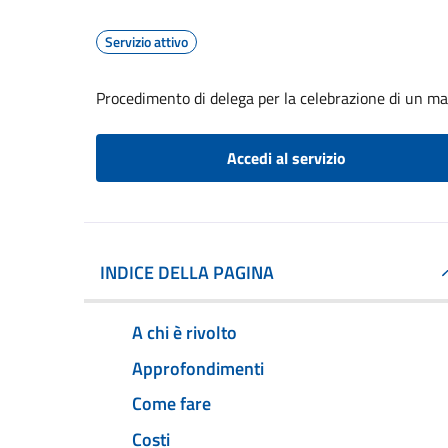
Servizio attivo
Procedimento di delega per la celebrazione di un ma
Accedi al servizio
INDICE DELLA PAGINA
A chi è rivolto
Approfondimenti
Come fare
Costi