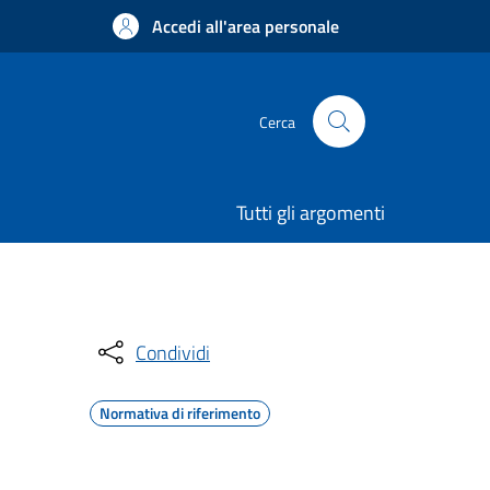
Accedi all'area personale
Cerca
Tutti gli argomenti
Condividi
Normativa di riferimento