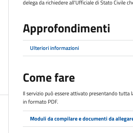
delega da richiedere all'Ufficiale di Stato Civile c
Approfondimenti
Ulteriori informazioni
Come fare
Il servizio può essere attivato presentando tutta
in formato PDF.
Moduli da compilare e documenti da allegar