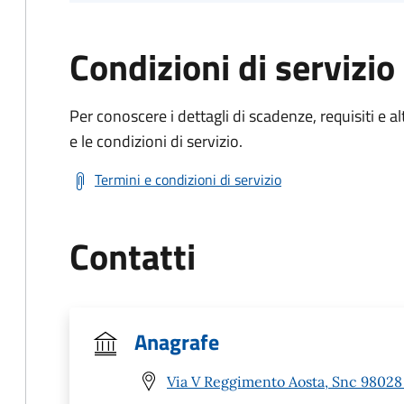
Condizioni di servizio
Per conoscere i dettagli di scadenze, requisiti e al
e le condizioni di servizio.
Termini e condizioni di servizio
Contatti
Anagrafe
Via V Reggimento Aosta, Snc 98028 