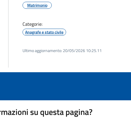
Matrimonio
Categorie:
Anagrafe e stato civile
Ultimo aggiornamento:
20/05/2026 10:25.11
rmazioni su questa pagina?