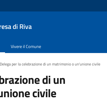
esa di Riva
Vivere il Comune
Delega per la celebrazione di un matrimonio o un'unione civile
ebrazione di un
nione civile