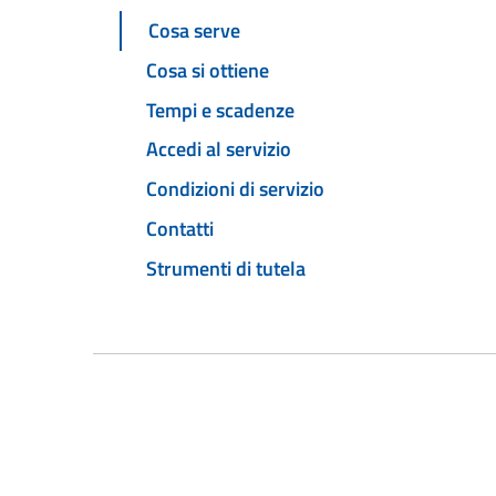
Cosa serve
Cosa si ottiene
Tempi e scadenze
Accedi al servizio
Condizioni di servizio
Contatti
Strumenti di tutela