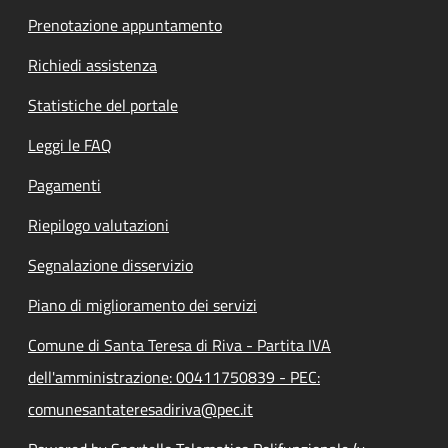
Prenotazione appuntamento
Richiedi assistenza
Statistiche del portale
Leggi le FAQ
Pagamenti
Riepilogo valutazioni
Segnalazione disservizio
Piano di miglioramento dei servizi
Comune di Santa Teresa di Riva - Partita IVA
dell'amministrazione: 00411750839 - PEC:
comunesantateresadiriva@pec.it