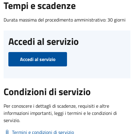
Tempi e scadenze
Durata massima del procedimento amministrativo: 30 giorni
Accedi al servizio
Accedi al servizio
Condizioni di servizio
Per conoscere i dettagli di scadenze, requisiti e altre
informazioni importanti, leggi i termini e le condizioni di
servizio.
Termini e condizioni di servizio