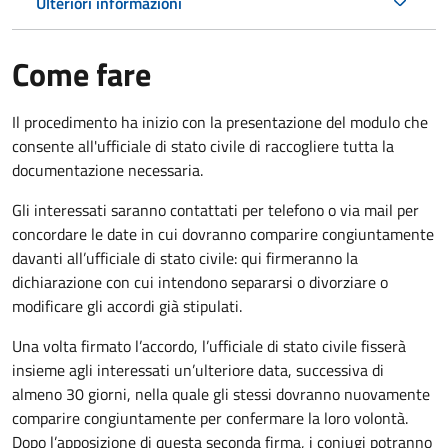
Ulteriori informazioni
Come fare
Il procedimento ha inizio con la presentazione del modulo che
consente all'ufficiale di stato civile di raccogliere tutta la
documentazione necessaria.
Gli interessati saranno contattati per telefono o via mail per
concordare le date in cui dovranno comparire congiuntamente
davanti all’ufficiale di stato civile: qui firmeranno la
dichiarazione con cui intendono separarsi o divorziare o
modificare gli accordi già stipulati.
Una volta firmato l’accordo, l’ufficiale di stato civile fisserà
insieme agli interessati un’ulteriore data, successiva di
almeno 30 giorni, nella quale gli stessi dovranno nuovamente
comparire congiuntamente per confermare la loro volontà.
Dopo l’apposizione di questa seconda firma, i coniugi potranno