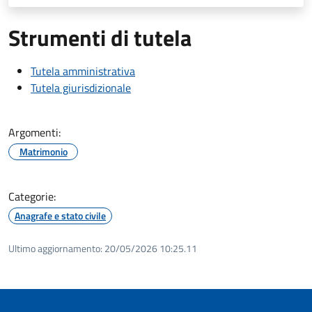
Strumenti di tutela
Tutela amministrativa
Tutela giurisdizionale
Argomenti:
Matrimonio
Categorie:
Anagrafe e stato civile
Ultimo aggiornamento:
20/05/2026 10:25.11