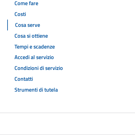
Come fare
Costi
Cosa serve
Cosa si ottiene
Tempi e scadenze
Accedi al servizio
Condizioni di servizio
Contatti
Strumenti di tutela