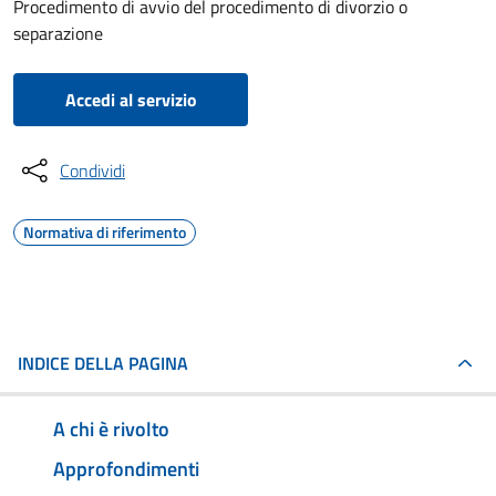
Procedimento di avvio del procedimento di divorzio o
separazione
Accedi al servizio
Condividi
Normativa di riferimento
INDICE DELLA PAGINA
A chi è rivolto
Approfondimenti