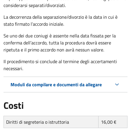
considerarsi separati/divorziati.
La decorrenza della separazione/divorzio è la data in cui è
stato firmato l’accordo iniziale.
Se uno dei due coniugi è assente nella data fissata per la
conferma dell’accordo, tutta la procedura dovrà essere
ripetuta e il primo accordo non avrà nessun valore.
Il procedimento si conclude al termine degli accertamenti
necessari.
Moduli da compilare e documenti da allegare
Costi
Diritti di segreteria o istruttoria
16,00 €