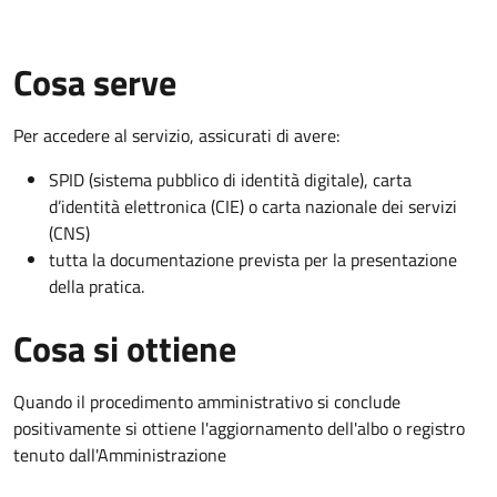
Cosa serve
Per accedere al servizio, assicurati di avere:
SPID (sistema pubblico di identità digitale), carta
d’identità elettronica (CIE) o carta nazionale dei servizi
(CNS)
tutta la documentazione prevista per la presentazione
della pratica.
Cosa si ottiene
Quando il procedimento amministrativo si conclude
positivamente si ottiene l'aggiornamento dell'albo o registro
tenuto dall'Amministrazione