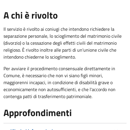
A chi è rivolto
Il servizio è rivolto ai coniugi che intendono richiedere la
separazione personale, lo scioglimento del matrimonio civile
(divorzio) o la cessazione degli effetti civili del matrimonio
religioso. È rivolto inoltre alle parti di un'unione civile che
intendono chiederne lo scioglimento.
Per avviare il procedimento consensuale direttamente in
Comune, è necessario che non vi siano figli minori,
maggiorenni incapaci, in condizione di disabilità grave o
economicamente non autosufficienti, e che l'accordo non
contenga patti di trasferimento patrimoniale.
Approfondimenti