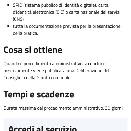
SPID (sistema pubblico di identità digitale), carta
d’identità elettronica (CIE) o carta nazionale dei servizi
(CNS)
tutta la documentazione prevista per la presentazione
della pratica.
Cosa si ottiene
Quando il procedimento amministrativo si conclude
positivamente viene pubblicata una Deliberazione del
Consiglio o della Giunta comunale.
Tempi e scadenze
Durata massima del procedimento amministrativo: 30 giorni
Accedi al servizio