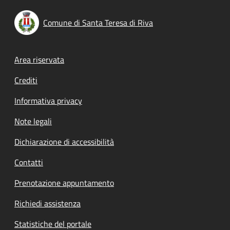
Comune di Santa Teresa di Riva
Footer menu
Area riservata
Crediti
Informativa privacy
Note legali
Dichiarazione di accessibilità
Contatti
Prenotazione appuntamento
Richiedi assistenza
Statistiche del portale