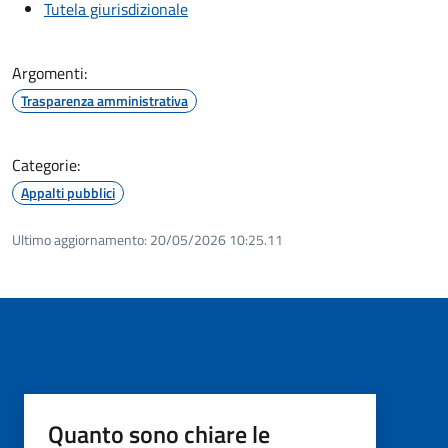
Tutela giurisdizionale
Argomenti:
Trasparenza amministrativa
Categorie:
Appalti pubblici
Ultimo aggiornamento:
20/05/2026 10:25.11
Quanto sono chiare le