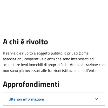
A chi è rivolto
Il servizio è rivolto a soggetti pubblici o privati (come
associazioni, cooperative o enti) che sono interessati ad
acquistare beni immobili di proprietà dell'Amministrazione che
non sono più necessari alle funzioni istituzionali dell'ente.
Approfondimenti
Ulteriori informazioni