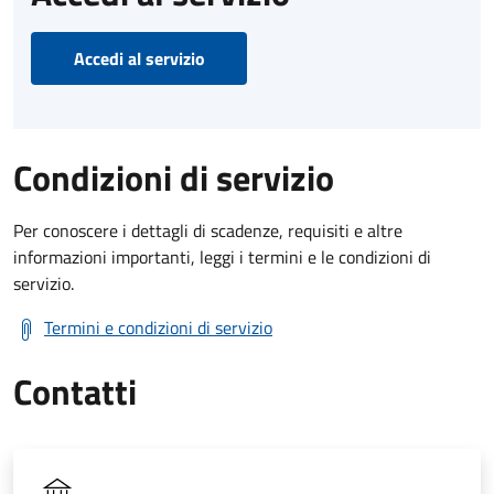
Accedi al servizio
Condizioni di servizio
Per conoscere i dettagli di scadenze, requisiti e altre
informazioni importanti, leggi i termini e le condizioni di
servizio.
Termini e condizioni di servizio
Contatti