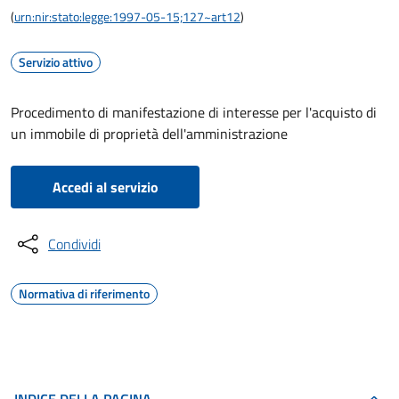
(
urn:nir:stato:legge:1997-05-15;127~art12
)
Servizio attivo
Procedimento di manifestazione di interesse per l'acquisto di
un immobile di proprietà dell'amministrazione
Accedi al servizio
Condividi
Normativa di riferimento