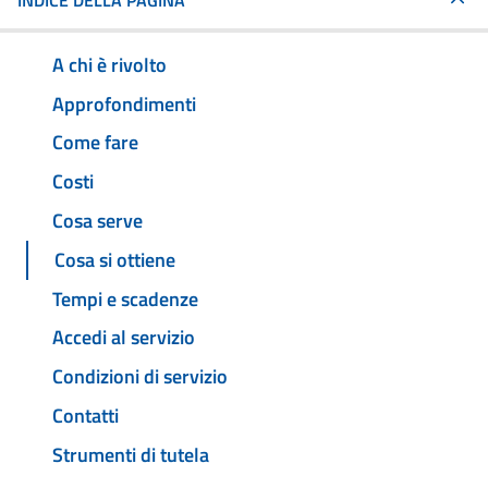
INDICE DELLA PAGINA
A chi è rivolto
Approfondimenti
Come fare
Costi
Cosa serve
Cosa si ottiene
Tempi e scadenze
Accedi al servizio
Condizioni di servizio
Contatti
Strumenti di tutela