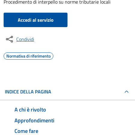
Procedimento di interpello su norme tributarie locali
Accedi al servizio
Condividi
Normativa di riferimento
INDICE DELLA PAGINA
A chi è rivolto
Approfondimenti
Come fare