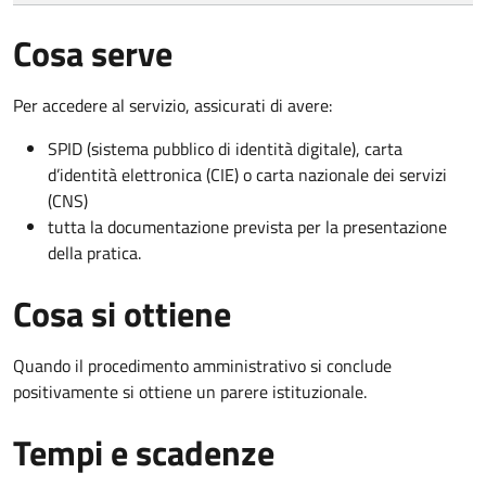
Cosa serve
Per accedere al servizio, assicurati di avere:
SPID (sistema pubblico di identità digitale), carta
d’identità elettronica (CIE) o carta nazionale dei servizi
(CNS)
tutta la documentazione prevista per la presentazione
della pratica.
Cosa si ottiene
Quando il procedimento amministrativo si conclude
positivamente si ottiene un parere istituzionale.
Tempi e scadenze