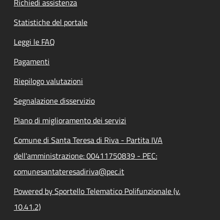
Richiedi assistenza
Statistiche del portale
Leggi le FAQ
Pagamenti
Riepilogo valutazioni
Segnalazione disservizio
Piano di miglioramento dei servizi
Comune di Santa Teresa di Riva - Partita IVA
dell'amministrazione: 00411750839 - PEC:
comunesantateresadiriva@pec.it
Powered by Sportello Telematico Polifunzionale (v.
10.41.2)