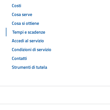
Costi
Cosa serve
Cosa si ottiene
Tempi e scadenze
Accedi al servizio
Condizioni di servizio
Contatti
Strumenti di tutela