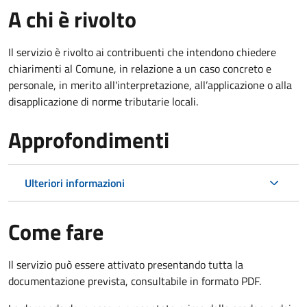
A chi è rivolto
Il servizio è rivolto ai contribuenti che intendono chiedere
chiarimenti al Comune, in relazione a un caso concreto e
personale, in merito all'interpretazione, all’applicazione o alla
disapplicazione di norme tributarie locali.
Approfondimenti
Ulteriori informazioni
Come fare
Il servizio può essere attivato presentando tutta la
documentazione prevista, consultabile in formato PDF.