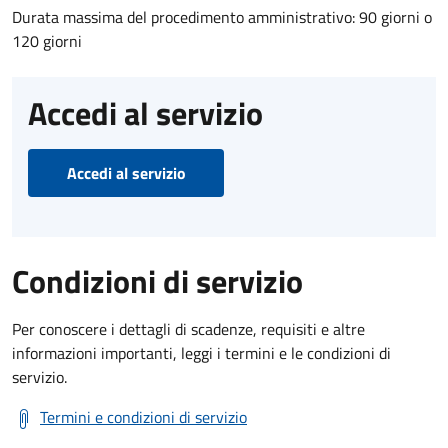
Durata massima del procedimento amministrativo: 90 giorni o
120 giorni
Accedi al servizio
Accedi al servizio
Condizioni di servizio
Per conoscere i dettagli di scadenze, requisiti e altre
informazioni importanti, leggi i termini e le condizioni di
servizio.
Termini e condizioni di servizio