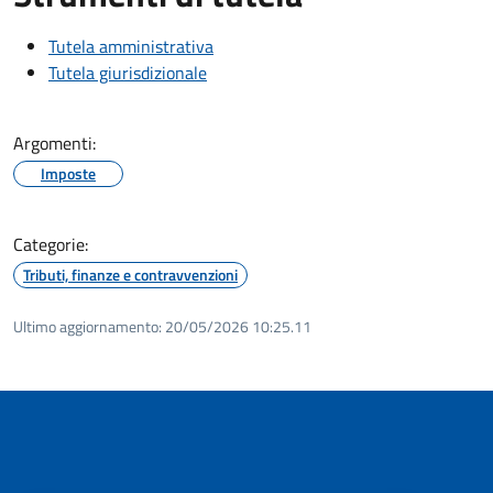
Tutela amministrativa
Tutela giurisdizionale
Argomenti:
Imposte
Categorie:
Tributi, finanze e contravvenzioni
Ultimo aggiornamento:
20/05/2026 10:25.11