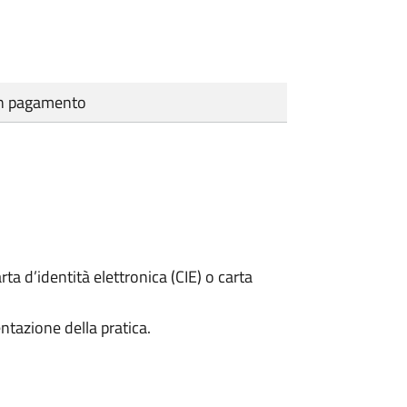
cun pagamento
rta d’identità elettronica (CIE) o carta
ntazione della pratica.