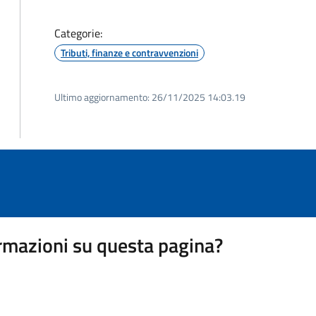
Categorie:
Tributi, finanze e contravvenzioni
Ultimo aggiornamento:
26/11/2025 14:03.19
rmazioni su questa pagina?