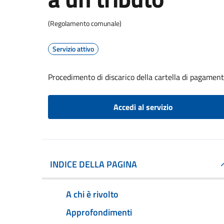
(Regolamento comunale)
Servizio attivo
Procedimento di discarico della cartella di pagament
Accedi al servizio
INDICE DELLA PAGINA
A chi è rivolto
Approfondimenti