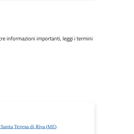
tre informazioni importanti, leggi i termini
Santa Teresa di Riva (ME)