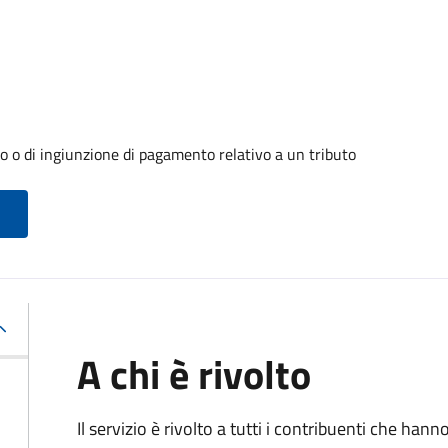
o o di ingiunzione di pagamento relativo a un tributo
A chi è rivolto
Il servizio è rivolto a tutti i contribuenti che han