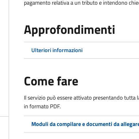
pagamento relativa a un tributo e intendono chiede
Approfondimenti
Ulteriori informazioni
Come fare
Il servizio può essere attivato presentando tutta
in formato PDF.
Moduli da compilare e documenti da allegar