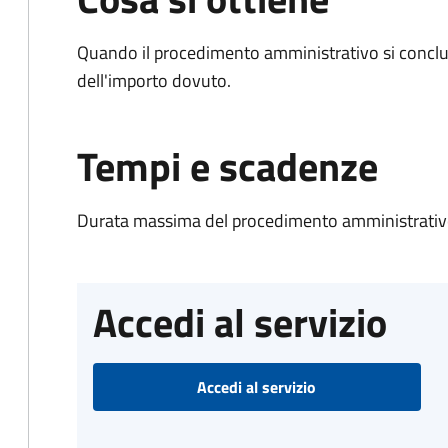
Quando il procedimento amministrativo si conclud
dell'importo dovuto.
Tempi e scadenze
Durata massima del procedimento amministrativo
Accedi al servizio
Accedi al servizio