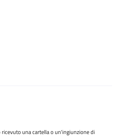
no ricevuto una cartella o un'ingiunzione di