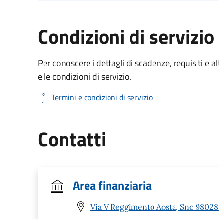
Condizioni di servizio
Per conoscere i dettagli di scadenze, requisiti e al
e le condizioni di servizio.
Termini e condizioni di servizio
Contatti
Area finanziaria
Via V Reggimento Aosta, Snc 98028 