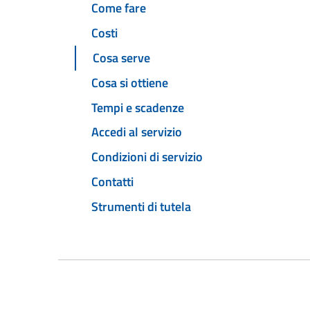
Come fare
Costi
Cosa serve
Cosa si ottiene
Tempi e scadenze
Accedi al servizio
Condizioni di servizio
Contatti
Strumenti di tutela