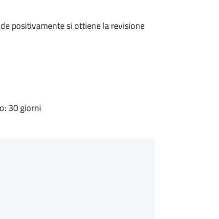
e positivamente si ottiene la revisione
: 30 giorni