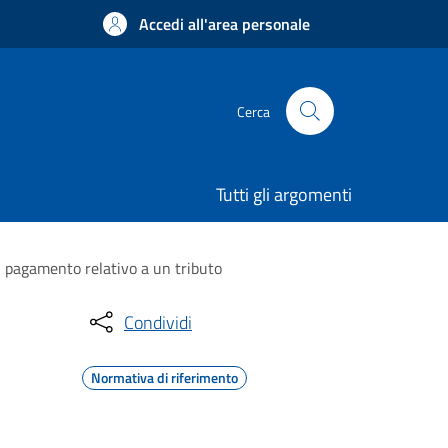
Accedi all'area personale
Cerca
Tutti gli argomenti
di pagamento relativo a un tributo
Condividi
Normativa di riferimento