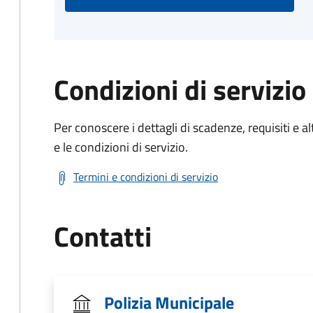
Condizioni di servizio
Per conoscere i dettagli di scadenze, requisiti e al
e le condizioni di servizio.
Termini e condizioni di servizio
Contatti
Polizia Municipale