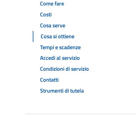
Come fare
Costi
Cosa serve
Cosa si ottiene
Tempi e scadenze
Accedi al servizio
Condizioni di servizio
Contatti
Strumenti di tutela