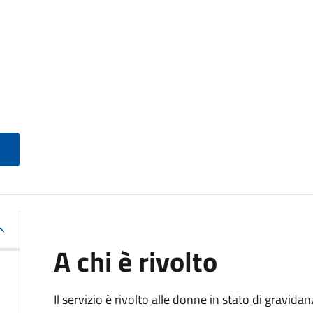
A chi è rivolto
Il servizio è rivolto alle donne in stato di gravid