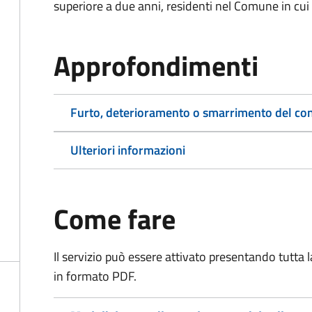
superiore a due anni, residenti nel Comune in cui s
Approfondimenti
Furto, deterioramento o smarrimento del co
Ulteriori informazioni
Come fare
Il servizio può essere attivato presentando tutta
in formato PDF.