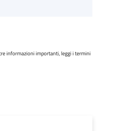
tre informazioni importanti, leggi i termini