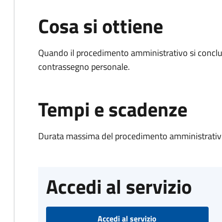
Cosa si ottiene
Quando il procedimento amministrativo si conclu
contrassegno personale.
Tempi e scadenze
Durata massima del procedimento amministrativo
Accedi al servizio
Accedi al servizio