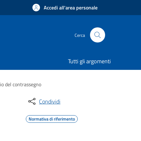
Accedi all'area personale
Cerca
Tutti gli argomenti
cio del contrassegno
Condividi
Normativa di riferimento