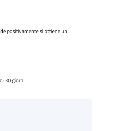
de positivamente si ottiene un
: 30 giorni