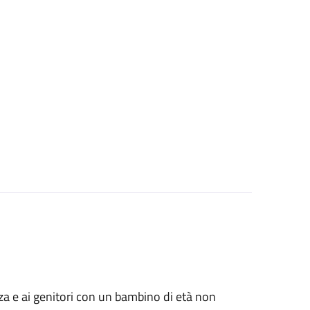
anza e ai genitori con un bambino di età non