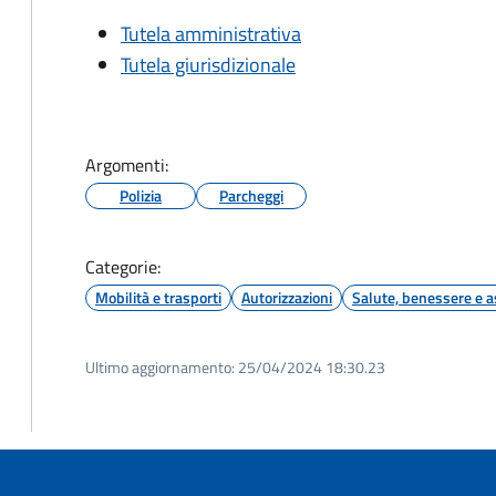
Tutela amministrativa
Tutela giurisdizionale
Argomenti:
Polizia
Parcheggi
Categorie:
Mobilità e trasporti
Autorizzazioni
Salute, benessere e a
Ultimo aggiornamento:
25/04/2024 18:30.23