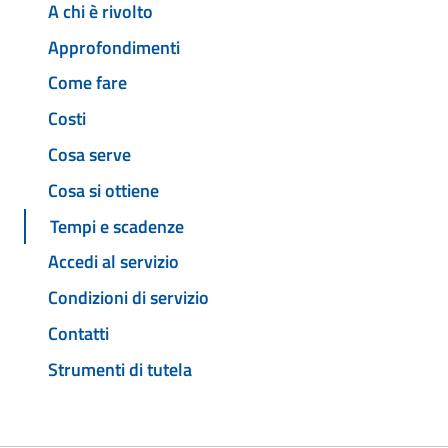
A chi è rivolto
Approfondimenti
Come fare
Costi
Cosa serve
Cosa si ottiene
Tempi e scadenze
Accedi al servizio
Condizioni di servizio
Contatti
Strumenti di tutela