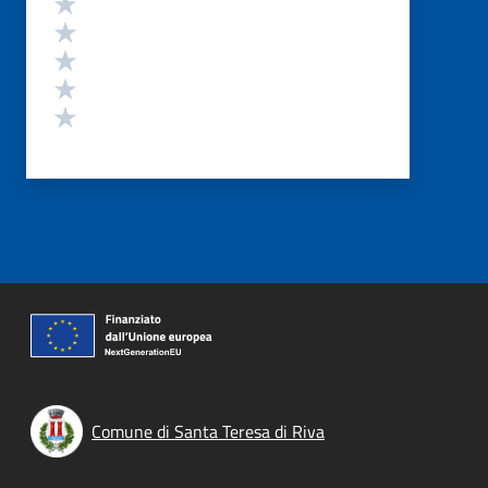
Valuta 5 stelle su 5
Valuta 4 stelle su 5
Valuta 3 stelle su 5
Valuta 2 stelle su 5
Valuta 1 stelle su 5
Comune di Santa Teresa di Riva