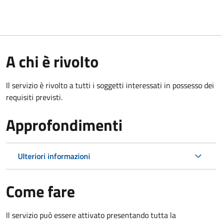
A chi è rivolto
Il servizio è rivolto a tutti i soggetti interessati in possesso dei
requisiti previsti.
Approfondimenti
Ulteriori informazioni
Come fare
Il servizio può essere attivato presentando tutta la