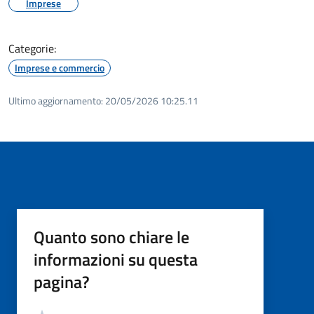
Imprese
Categorie:
Imprese e commercio
Ultimo aggiornamento:
20/05/2026 10:25.11
Quanto sono chiare le
informazioni su questa
pagina?
Valutazione