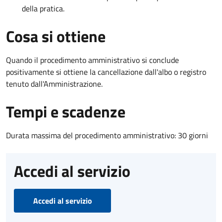
della pratica.
Cosa si ottiene
Quando il procedimento amministrativo si conclude
positivamente si ottiene la cancellazione dall'albo o registro
tenuto dall'Amministrazione.
Tempi e scadenze
Durata massima del procedimento amministrativo: 30 giorni
Accedi al servizio
Accedi al servizio