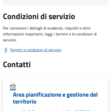
Condizioni di servizio
Per conoscere i dettagli di scadenze, requisiti e altre
informazioni importanti, leggi i termini e le condizioni di
servizio.
Termini e condizioni di servizio
Contatti
Area pianificazione e gestione del
territorio