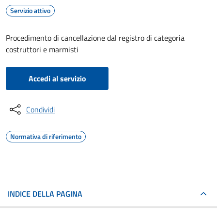
Servizio attivo
Procedimento di cancellazione dal registro di categoria
costruttori e marmisti
Accedi al servizio
Condividi
Normativa di riferimento
INDICE DELLA PAGINA