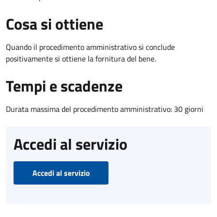
Cosa si ottiene
Quando il procedimento amministrativo si conclude
positivamente si ottiene la fornitura del bene.
Tempi e scadenze
Durata massima del procedimento amministrativo: 30 giorni
Accedi al servizio
Accedi al servizio