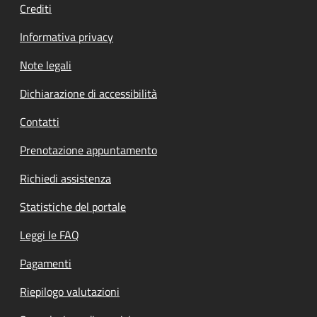
Crediti
Informativa privacy
Note legali
Dichiarazione di accessibilità
Contatti
Prenotazione appuntamento
Richiedi assistenza
Statistiche del portale
Leggi le FAQ
Pagamenti
Riepilogo valutazioni