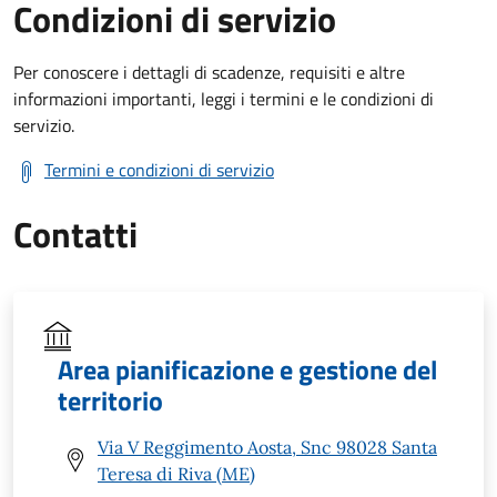
Condizioni di servizio
Per conoscere i dettagli di scadenze, requisiti e altre
informazioni importanti, leggi i termini e le condizioni di
servizio.
Termini e condizioni di servizio
Contatti
Area pianificazione e gestione del
territorio
Via V Reggimento Aosta, Snc 98028 Santa
Teresa di Riva (ME)