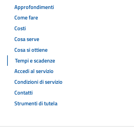
Approfondimenti
Come fare
Costi
Cosa serve
Cosa si ottiene
Tempi e scadenze
Accedi al servizio
Condizioni di servizio
Contatti
Strumenti di tutela