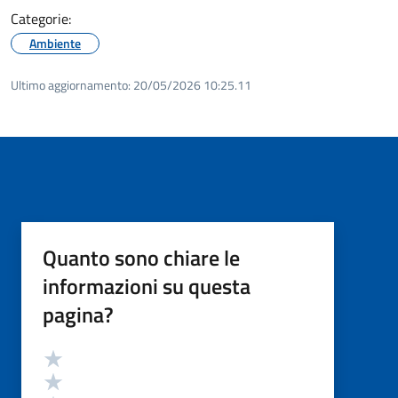
Categorie:
Ambiente
Ultimo aggiornamento:
20/05/2026 10:25.11
Quanto sono chiare le
informazioni su questa
pagina?
Valutazione
Valuta 5 stelle su 5
Valuta 4 stelle su 5