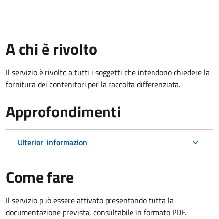
A chi è rivolto
Il servizio è rivolto a tutti i soggetti che intendono chiedere la
fornitura dei contenitori per la raccolta differenziata.
Approfondimenti
Ulteriori informazioni
Come fare
Il servizio può essere attivato presentando tutta la
documentazione prevista, consultabile in formato PDF.