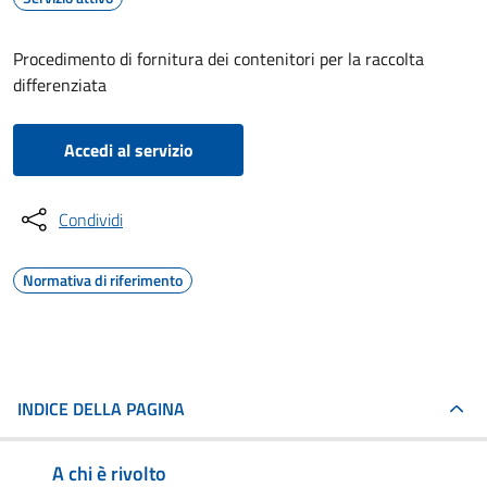
Procedimento di fornitura dei contenitori per la raccolta
differenziata
Accedi al servizio
Condividi
Normativa di riferimento
INDICE DELLA PAGINA
A chi è rivolto