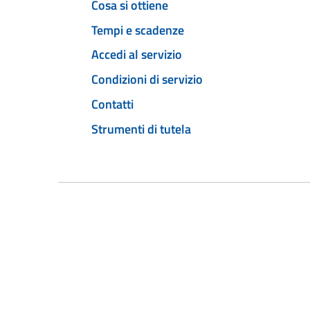
Cosa si ottiene
Tempi e scadenze
Accedi al servizio
Condizioni di servizio
Contatti
Strumenti di tutela