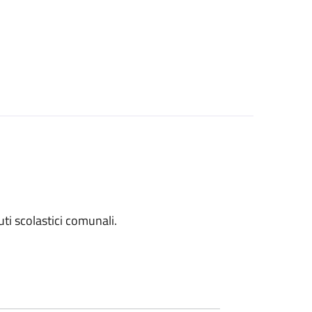
tuti scolastici comunali.