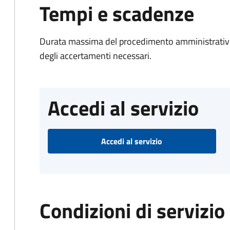
Tempi e scadenze
Durata massima del procedimento amministrativo:
degli accertamenti necessari.
Accedi al servizio
Accedi al servizio
Condizioni di servizio