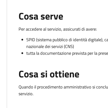
Cosa serve
Per accedere al servizio, assicurati di avere:
SPID (sistema pubblico di identità digitale), ca
nazionale dei servizi (CNS)
tutta la documentazione prevista per la prese
Cosa si ottiene
Quando il procedimento amministrativo si conclud
servizio.