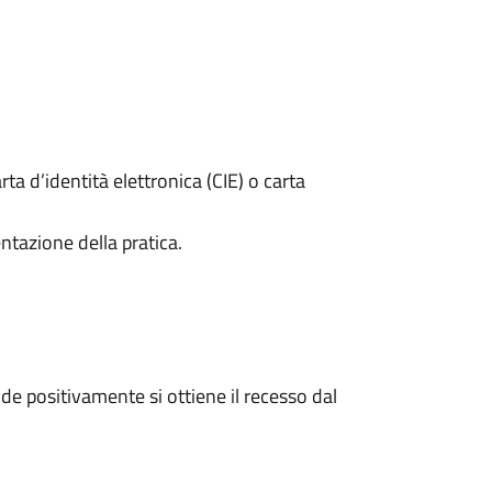
rta d’identità elettronica (CIE) o carta
ntazione della pratica.
e positivamente si ottiene il recesso dal