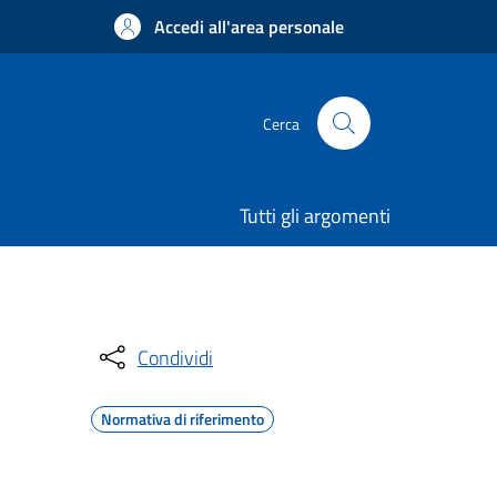
Accedi all'area personale
Cerca
Tutti gli argomenti
Condividi
Normativa di riferimento