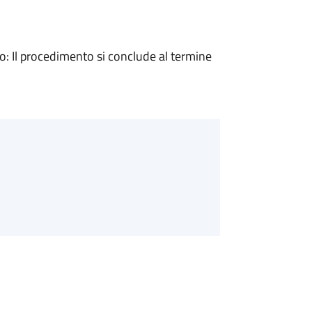
 Il procedimento si conclude al termine