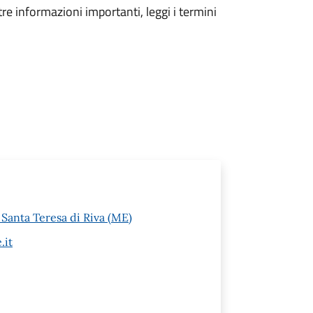
tre informazioni importanti, leggi i termini
Santa Teresa di Riva (ME)
.it