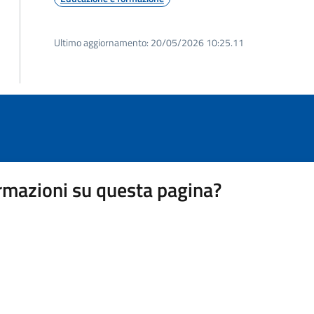
Ultimo aggiornamento:
20/05/2026 10:25.11
rmazioni su questa pagina?