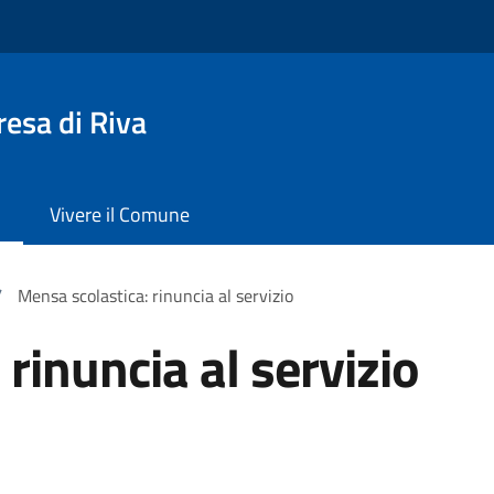
esa di Riva
Vivere il Comune
/
Mensa scolastica: rinuncia al servizio
rinuncia al servizio