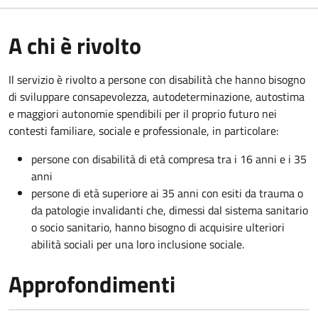
A chi è rivolto
Il servizio è rivolto a persone con disabilità che hanno bisogno
di sviluppare consapevolezza, autodeterminazione, autostima
e maggiori autonomie spendibili per il proprio futuro nei
contesti familiare, sociale e professionale, in particolare:
persone con disabilità di età compresa tra i 16 anni e i 35
anni
persone di età superiore ai 35 anni con esiti da trauma o
da patologie invalidanti che, dimessi dal sistema sanitario
o socio sanitario, hanno bisogno di acquisire ulteriori
abilità sociali per una loro inclusione sociale.
Approfondimenti