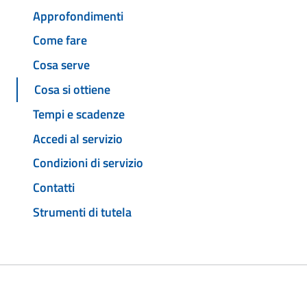
Approfondimenti
Come fare
Cosa serve
Cosa si ottiene
Tempi e scadenze
Accedi al servizio
Condizioni di servizio
Contatti
Strumenti di tutela