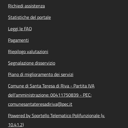
Richiedi assistenza
Statistiche del portale
Leggi le FAQ
Pagamenti
Riepilogo valutazioni
Segnalazione disservizio
Piano di miglioramento dei servizi
Comune di Santa Teresa di Riva - Partita IVA
dell'amministrazione: 00411750839 - PEC:
comunesantateresadiriva@pec.it
Powered by Sportello Telematico Polifunzionale (v.
10.41.2)