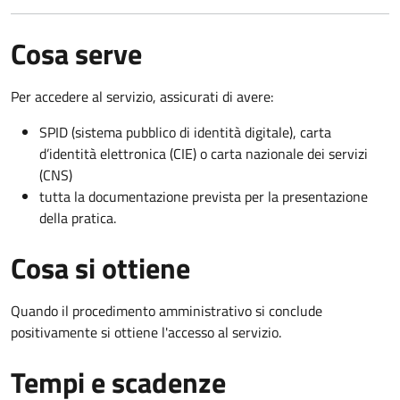
Cosa serve
Per accedere al servizio, assicurati di avere:
SPID (sistema pubblico di identità digitale), carta
d’identità elettronica (CIE) o carta nazionale dei servizi
(CNS)
tutta la documentazione prevista per la presentazione
della pratica.
Cosa si ottiene
Quando il procedimento amministrativo si conclude
positivamente si ottiene l'accesso al servizio.
Tempi e scadenze