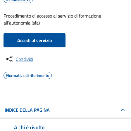
Procedimento di accesso al servizio di formazione
all'autonomia (sfa)
Accedi al servizio
Condividi
Normativa di riferimento
INDICE DELLA PAGINA
A chi è rivolto