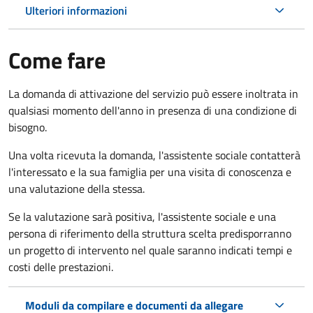
Ulteriori informazioni
Come fare
La domanda di attivazione del servizio può essere inoltrata in
qualsiasi momento dell'anno in presenza di una condizione di
bisogno.
Una volta ricevuta la domanda, l'assistente sociale contatterà
l'interessato e la sua famiglia per una visita di conoscenza e
una valutazione della stessa.
Se la valutazione sarà positiva, l'assistente sociale e una
persona di riferimento della struttura scelta predisporranno
un progetto di intervento nel quale saranno indicati tempi e
costi delle prestazioni.
Moduli da compilare e documenti da allegare