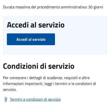
Durata massima del procedimento amministrativo: 30 giorni
Accedi al servizio
Accedi al servizio
Condizioni di servizio
Per conoscere i dettagli di scadenze, requisiti e altre
informazioni importanti, leggi i termini e le condizioni di
servizio.
Termini e condizioni di servizio