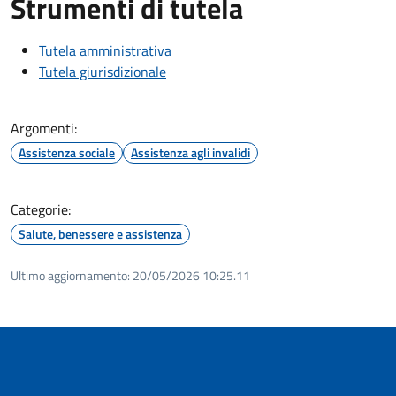
Strumenti di tutela
Tutela amministrativa
Tutela giurisdizionale
Argomenti:
Assistenza sociale
Assistenza agli invalidi
Categorie:
Salute, benessere e assistenza
Ultimo aggiornamento:
20/05/2026 10:25.11