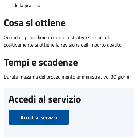
della pratica.
Cosa si ottiene
Quando il procedimento amministrativo si conclude
positivamente si ottiene la revisione dell'importo dovuto.
Tempi e scadenze
Durata massima del procedimento amministrativo: 30 giorni
Accedi al servizio
Accedi al servizio