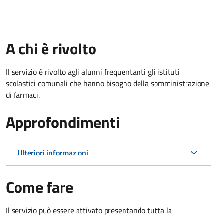
A chi è rivolto
Il servizio è rivolto agli alunni frequentanti gli istituti
scolastici comunali che hanno bisogno della somministrazione
di farmaci.
Approfondimenti
Ulteriori informazioni
Come fare
Il servizio può essere attivato presentando tutta la