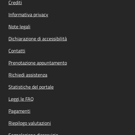
Crediti
Informativa privacy
Note legali
Dichiarazione di accessibilità
Contatti
Prenotazione appuntamento
Richiedi assistenza
Statistiche del portale
Leggi le FAQ
Pagamenti
Riepilogo valutazioni
Segnalazione disservizio