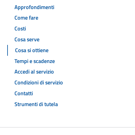
Approfondimenti
Come fare
Costi
Cosa serve
Cosa si ottiene
Tempi e scadenze
Accedi al servizio
Condizioni di servizio
Contatti
Strumenti di tutela