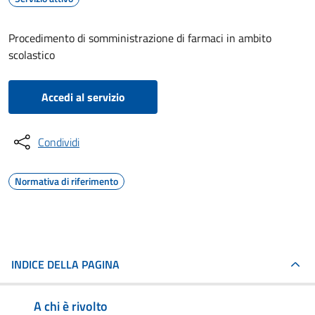
Procedimento di somministrazione di farmaci in ambito
scolastico
Accedi al servizio
Condividi
Normativa di riferimento
INDICE DELLA PAGINA
A chi è rivolto