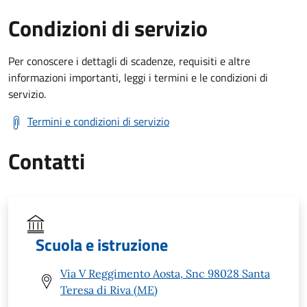
Condizioni di servizio
Per conoscere i dettagli di scadenze, requisiti e altre
informazioni importanti, leggi i termini e le condizioni di
servizio.
Termini e condizioni di servizio
Contatti
Scuola e istruzione
Via V Reggimento Aosta, Snc 98028 Santa
Teresa di Riva (ME)