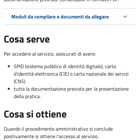
Moduli da compilare e documenti da allegare
Cosa serve
Per accedere al servizio, assicurati di avere:
SPID (sistema pubblico di identità digitale), carta
d’identità elettronica (CIE) o carta nazionale dei servizi
(CNS)
tutta la documentazione prevista per la presentazione
della pratica.
Cosa si ottiene
Quando il procedimento amministrativo si conclude
positivamente si ottiene l'accesso al servizio.