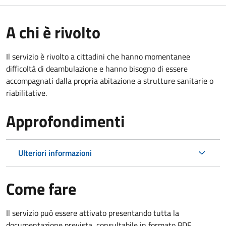
A chi è rivolto
Il servizio è rivolto a cittadini che hanno momentanee
difficoltà di deambulazione e hanno bisogno di essere
accompagnati dalla propria abitazione a strutture sanitarie o
riabilitative.
Approfondimenti
Ulteriori informazioni
Come fare
Il servizio può essere attivato presentando tutta la
documentazione prevista, consultabile in formato PDF.