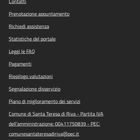
Contatti
Prenotazione appuntamento
Richiedi assistenza
Statistiche del portale
Leggi le FAQ
Pagamenti
Riepilogo valutazioni
Segnalazione disservizio
Piano di miglioramento dei servizi
Comune di Santa Teresa di Riva - Partita IVA
dell'amministrazione: 00411750839 - PEC:
comunesantateresadiriva@pec.it