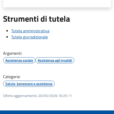
Strumenti di tutela
Tutela amministrativa
Tutela giurisdizionale
Argomenti:
Assistenza sociale
Assistenza agli invalidi
Categorie:
Salute, benessere e assistenza
Ultimo aggiornamento:
20/05/2026 10:25.11