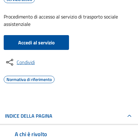
Procedimento di accesso al servizio di trasporto sociale
assistenziale
Accedi al servizio
Condividi
Normativa di riferimento
INDICE DELLA PAGINA
A chi è rivolto