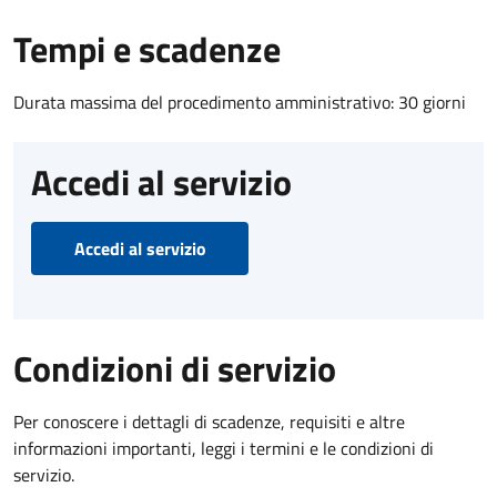
Tempi e scadenze
Durata massima del procedimento amministrativo: 30 giorni
Accedi al servizio
Accedi al servizio
Condizioni di servizio
Per conoscere i dettagli di scadenze, requisiti e altre
informazioni importanti, leggi i termini e le condizioni di
servizio.