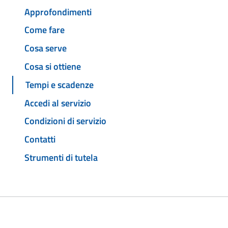
Approfondimenti
Come fare
Cosa serve
Cosa si ottiene
Tempi e scadenze
Accedi al servizio
Condizioni di servizio
Contatti
Strumenti di tutela