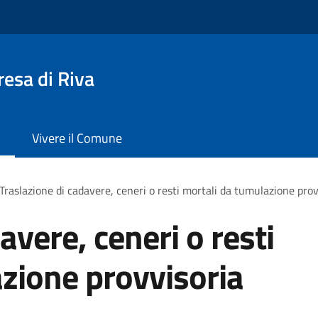
esa di Riva
Vivere il Comune
Traslazione di cadavere, ceneri o resti mortali da tumulazione prov
avere, ceneri o resti
zione provvisoria