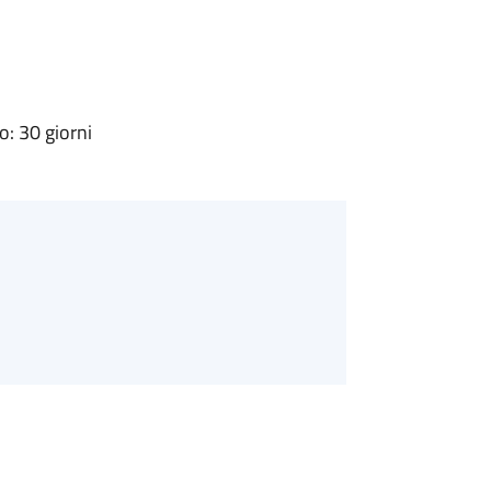
: 30 giorni