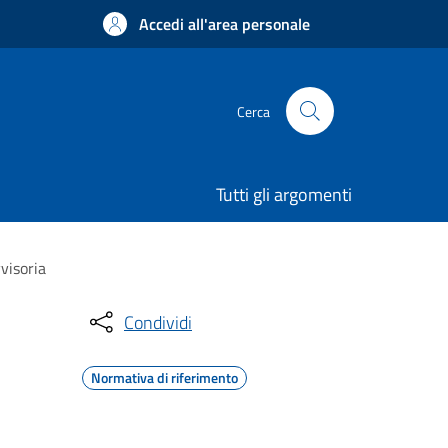
Accedi all'area personale
Cerca
Tutti gli argomenti
visoria
Condividi
Normativa di riferimento