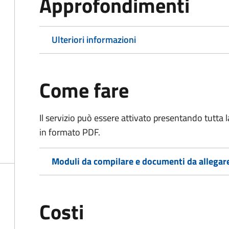
Approfondimenti
Ulteriori informazioni
Come fare
Il servizio può essere attivato presentando tutta
in formato PDF.
Moduli da compilare e documenti da allegar
Costi