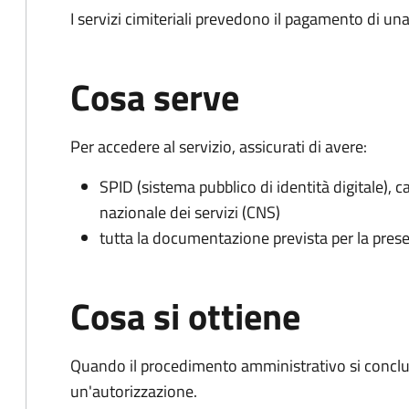
I servizi cimiteriali prevedono il pagamento di un
Cosa serve
Per accedere al servizio, assicurati di avere:
SPID (sistema pubblico di identità digitale), ca
nazionale dei servizi (CNS)
tutta la documentazione prevista per la prese
Cosa si ottiene
Quando il procedimento amministrativo si conclu
un'autorizzazione.