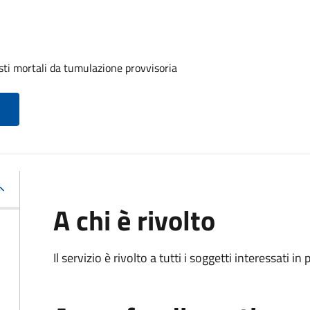
sti mortali da tumulazione provvisoria
A chi è rivolto
Il servizio è rivolto a tutti i soggetti interessati in