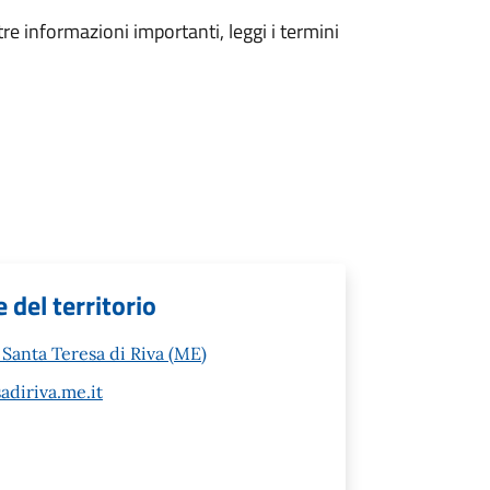
tre informazioni importanti, leggi i termini
 del territorio
Santa Teresa di Riva (ME)
diriva.me.it