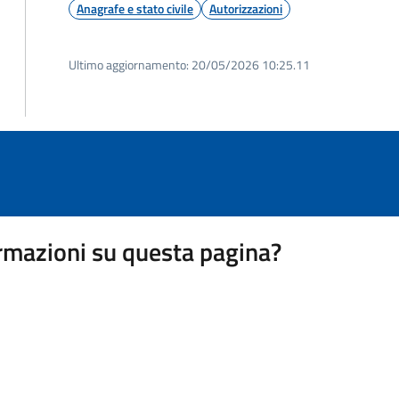
Anagrafe e stato civile
Autorizzazioni
Ultimo aggiornamento:
20/05/2026 10:25.11
rmazioni su questa pagina?