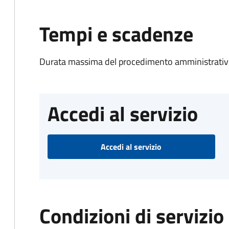
Tempi e scadenze
Durata massima del procedimento amministrativo
Accedi al servizio
Accedi al servizio
Condizioni di servizio