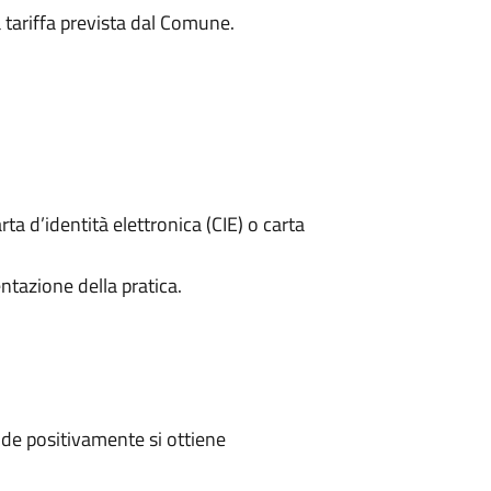
a tariffa prevista dal Comune.
rta d’identità elettronica (CIE) o carta
ntazione della pratica.
de positivamente si ottiene