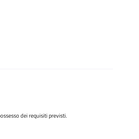
 possesso dei requisiti previsti.