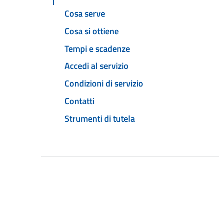
Cosa serve
Cosa si ottiene
Tempi e scadenze
Accedi al servizio
Condizioni di servizio
Contatti
Strumenti di tutela