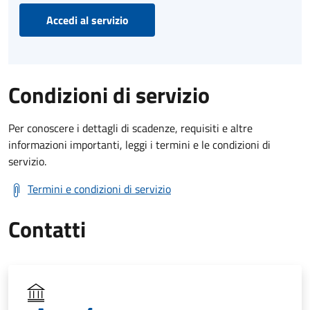
Accedi al servizio
Condizioni di servizio
Per conoscere i dettagli di scadenze, requisiti e altre
informazioni importanti, leggi i termini e le condizioni di
servizio.
Termini e condizioni di servizio
Contatti