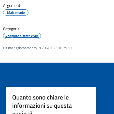
Argomenti:
Matrimonio
Categorie:
Anagrafe e stato civile
Ultimo aggiornamento:
20/05/2026 10:25.11
Quanto sono chiare le
informazioni su questa
pagina?