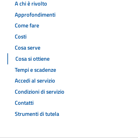
A chi è rivolto
Approfondimenti
Come fare
Costi
Cosa serve
Cosa si ottiene
Tempi e scadenze
Accedi al servizio
Condizioni di servizio
Contatti
Strumenti di tutela