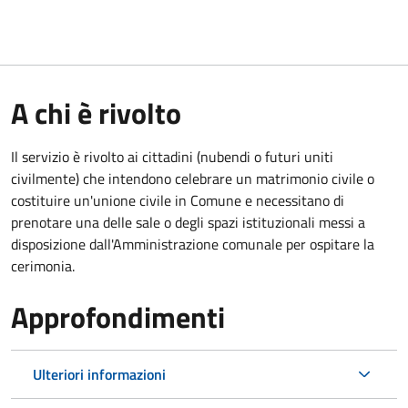
A chi è rivolto
Il servizio è rivolto ai cittadini (nubendi o futuri uniti
civilmente) che intendono celebrare un matrimonio civile o
costituire un'unione civile in Comune e necessitano di
prenotare una delle sale o degli spazi istituzionali messi a
disposizione dall'Amministrazione comunale per ospitare la
cerimonia.
Approfondimenti
Ulteriori informazioni