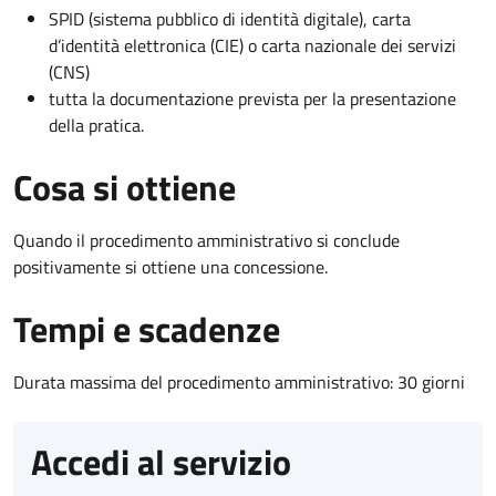
SPID (sistema pubblico di identità digitale), carta
d’identità elettronica (CIE) o carta nazionale dei servizi
(CNS)
tutta la documentazione prevista per la presentazione
della pratica.
Cosa si ottiene
Quando il procedimento amministrativo si conclude
positivamente si ottiene una concessione.
Tempi e scadenze
Durata massima del procedimento amministrativo: 30 giorni
Accedi al servizio