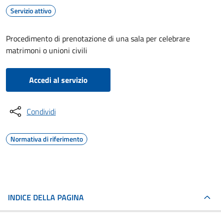
Servizio attivo
Procedimento di prenotazione di una sala per celebrare
matrimoni o unioni civili
Accedi al servizio
Condividi
Normativa di riferimento
INDICE DELLA PAGINA